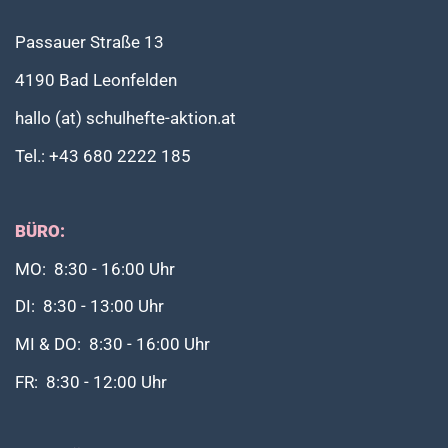
Passauer Straße 13
4190 Bad Leonfelden
hallo (at) schulhefte-aktion.at
Tel.: +43 680 2222 185
BÜRO:
MO: 8:30 - 16:00 Uhr
DI: 8:30 - 13:00 Uhr
MI & DO: 8:30 - 16:00 Uhr
FR: 8:30 - 12:00 Uhr