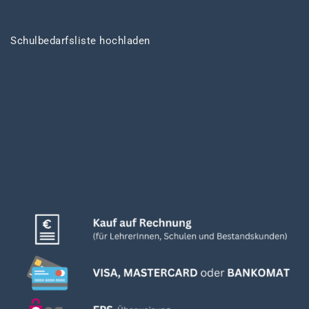
Schulbedarfsliste hochladen