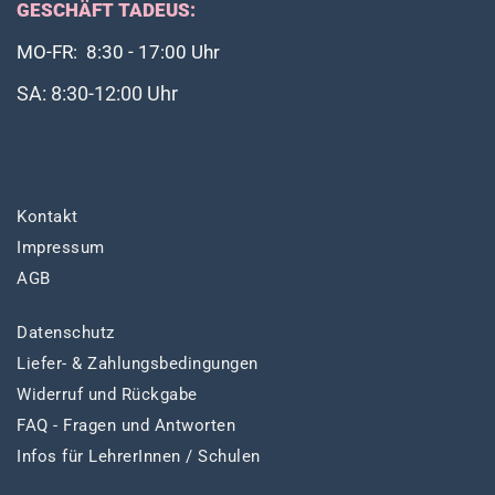
GESCHÄFT TADEUS:
MO-FR: 8:30 - 17:00 Uhr
SA: 8:30-12:00 Uhr
Kontakt
Impressum
AGB
Datenschutz
Liefer- & Zahlungsbedingungen
Widerruf und Rückgabe
FAQ - Fragen und Antworten
Infos für LehrerInnen / Schulen