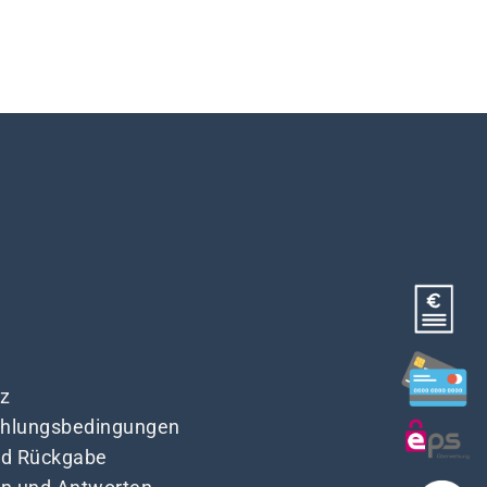
z
Zahlungsbedingungen
nd Rückgabe