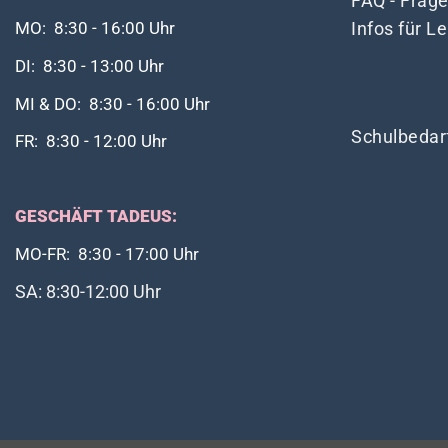
FAQ - Frag
Infos für L
MO: 8:30 - 16:00 Uhr
DI: 8:30 - 13:00 Uhr
MI & DO: 8:30 - 16:00 Uhr
Schulbedar
FR: 8:30 - 12:00 Uhr
GESCHÄFT TADEUS:
MO-FR: 8:30 - 17:00 Uhr
SA: 8:30-12:00 Uhr