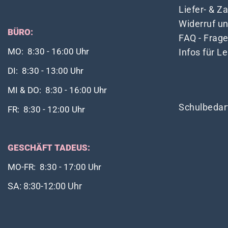
Liefer- & 
Widerruf u
BÜRO:
FAQ - Frag
Infos für L
MO: 8:30 - 16:00 Uhr
DI: 8:30 - 13:00 Uhr
MI & DO: 8:30 - 16:00 Uhr
Schulbedar
FR: 8:30 - 12:00 Uhr
GESCHÄFT TADEUS:
MO-FR: 8:30 - 17:00 Uhr
SA: 8:30-12:00 Uhr