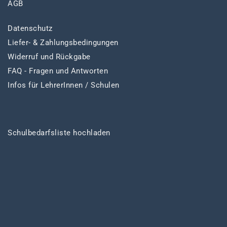
AGB
Datenschutz
Liefer- & Zahlungsbedingungen
Widerruf und Rückgabe
FAQ - Fragen und Antworten
Infos für LehrerInnen / Schulen
Schulbedarfsliste hochladen