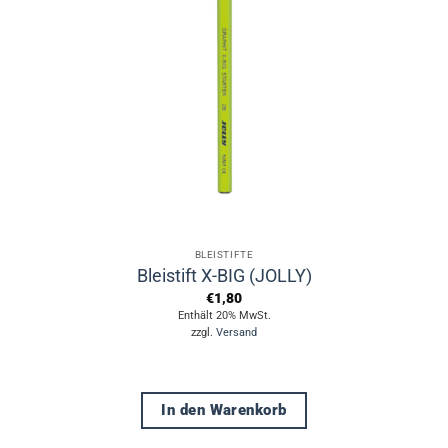
BLEISTIFTE
Bleistift X-BIG (JOLLY)
€
1,80
Enthält 20% MwSt.
zzgl.
Versand
In den Warenkorb