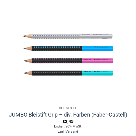
BLEISTIFTE
JUMBO Bleistift Grip – div. Farben (Faber-Castell)
€
2,45
Enthält 20% MwSt.
zzgl.
Versand