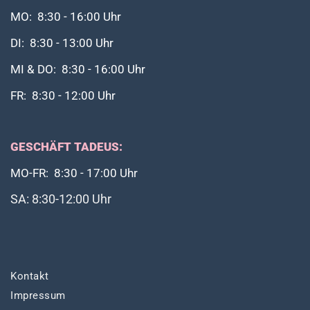
MO: 8:30 - 16:00 Uhr
DI: 8:30 - 13:00 Uhr
MI & DO: 8:30 - 16:00 Uhr
FR: 8:30 - 12:00 Uhr
GESCHÄFT TADEUS:
MO-FR: 8:30 - 17:00 Uhr
SA: 8:30-12:00 Uhr
Kontakt
Impressum