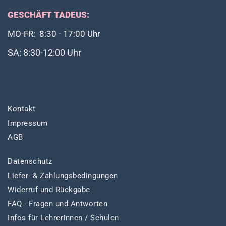
GESCHÄFT TADEUS:
MO-FR: 8:30 - 17:00 Uhr
SA: 8:30-12:00 Uhr
Kontakt
Impressum
AGB
Datenschutz
Liefer- & Zahlungsbedingungen
Widerruf und Rückgabe
FAQ - Fragen und Antworten
Infos für LehrerInnen / Schulen