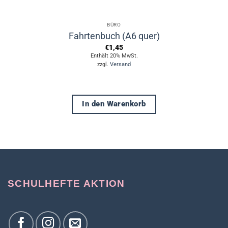
BÜRO
Fahrtenbuch (A6 quer)
€
1,45
Enthält 20% MwSt.
zzgl.
Versand
In den Warenkorb
SCHULHEFTE AKTION