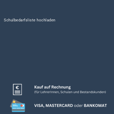
Schulbedarfsliste hochladen