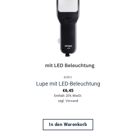
BÜRO
Lupe mit LED-Beleuchtung
€
6,45
Enthält 20% MwSt.
zzgl.
Versand
In den Warenkorb