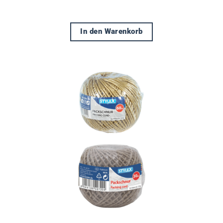
In den Warenkorb