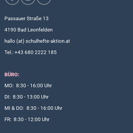
Passauer Straße 13
4190 Bad Leonfelden
hallo (at) schulhefte-aktion.at
Tel.: +43 680 2222 185
BÜRO:
MO: 8:30 - 16:00 Uhr
DI: 8:30 - 13:00 Uhr
MI & DO: 8:30 - 16:00 Uhr
FR: 8:30 - 12:00 Uhr