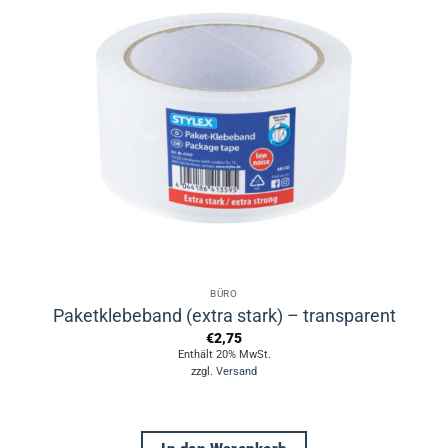
BÜRO
Paketklebeband (extra stark) – transparent
€
2,75
Enthält 20% MwSt.
zzgl.
Versand