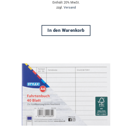
Enthält 20% MwSt.
zzgl.
Versand
In den Warenkorb