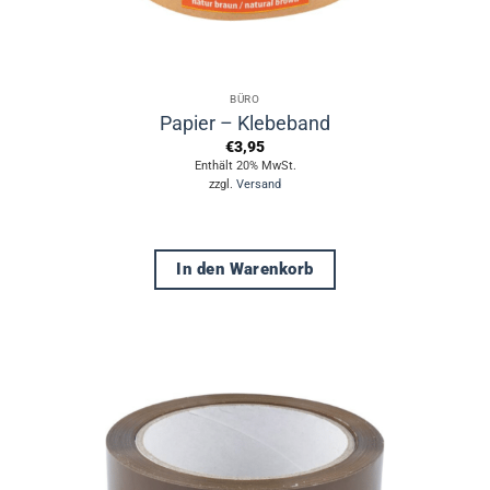
BÜRO
Papier – Klebeband
€
3,95
Enthält 20% MwSt.
zzgl.
Versand
In den Warenkorb