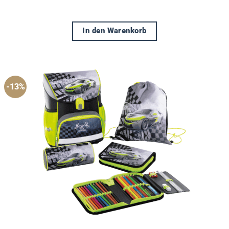
In den Warenkorb
-13%