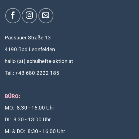
Passauer Straße 13
4190 Bad Leonfelden
hallo (at) schulhefte-aktion.at
Tel.: +43 680 2222 185
BÜRO:
MO: 8:30 - 16:00 Uhr
DI: 8:30 - 13:00 Uhr
MI & DO: 8:30 - 16:00 Uhr