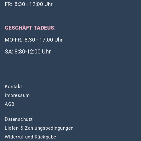
FR: 8:30 - 12:00 Uhr
GESCHÄFT TADEUS:
MO-FR: 8:30 - 17:00 Uhr
SA: 8:30-12:00 Uhr
Kontakt
Impressum
AGB
Datenschutz
Liefer- & Zahlungsbedingungen
Widerruf und Rückgabe