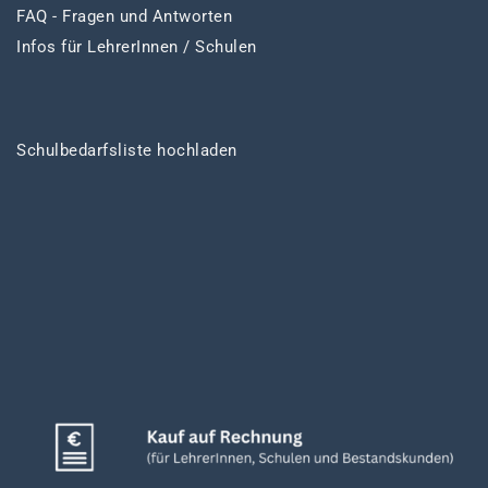
FAQ - Fragen und Antworten
Infos für LehrerInnen / Schulen
Schulbedarfsliste hochladen