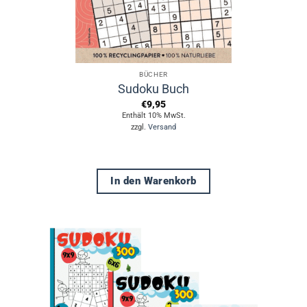
BÜCHER
Sudoku Buch
€
9,95
Enthält 10% MwSt.
zzgl.
Versand
In den Warenkorb