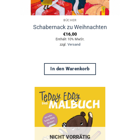
BÜCHER
Schabernack zu Weihnachten
€
16,00
Enthält 10% MwSt.
zzgl.
Versand
In den Warenkorb
NICHT VORRÄTIG