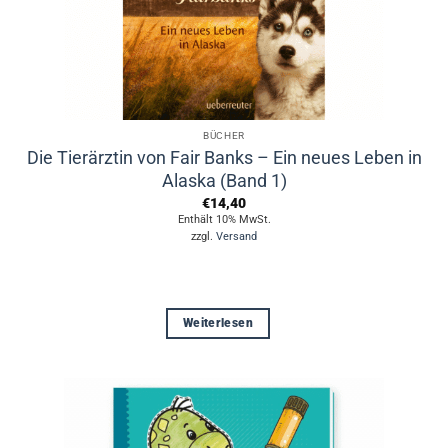
BÜCHER
Die Tierärztin von Fair Banks – Ein neues Leben in
Alaska (Band 1)
€
14,40
Enthält 10% MwSt.
zzgl.
Versand
Weiterlesen