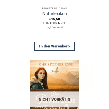
BRIGITTE BALDRIAN
Naturlexikon
€
15,50
Enthält 10% MwSt.
zzgl.
Versand
In den Warenkorb
NICHT VORRÄTIG