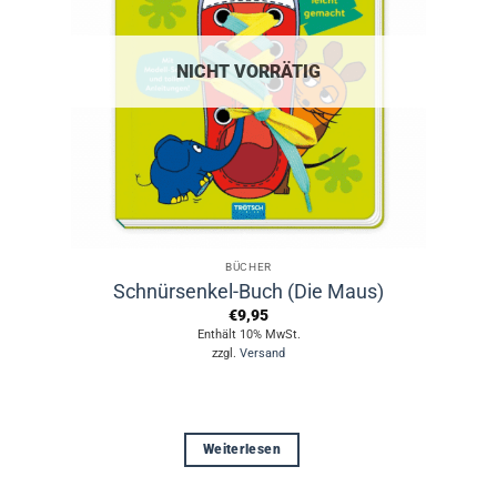
NICHT VORRÄTIG
BÜCHER
Schnürsenkel-Buch (Die Maus)
€
9,95
Enthält 10% MwSt.
zzgl.
Versand
Weiterlesen