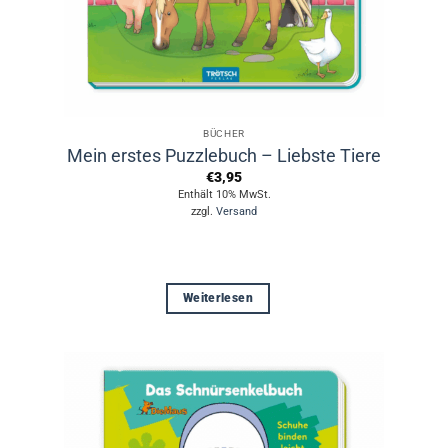
BÜCHER
Mein erstes Puzzlebuch – Liebste Tiere
€
3,95
Enthält 10% MwSt.
zzgl.
Versand
Weiterlesen