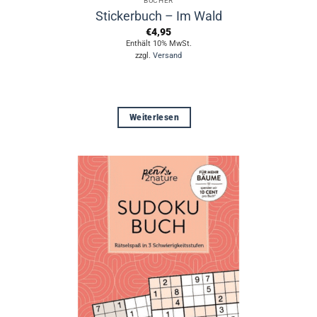
BÜCHER
Stickerbuch – Im Wald
€
4,95
Enthält 10% MwSt.
zzgl.
Versand
Weiterlesen