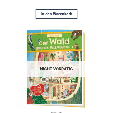
In den Warenkorb
NICHT VORRÄTIG