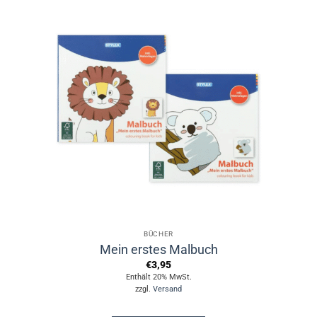
BÜCHER
Mein erstes Malbuch
€
3,95
Enthält 20% MwSt.
zzgl.
Versand