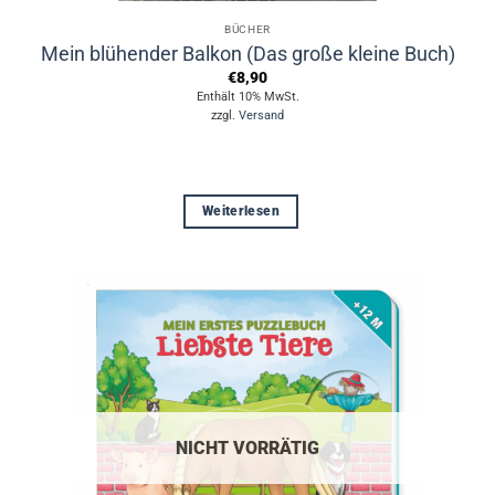
BÜCHER
Mein blühender Balkon (Das große kleine Buch)
€
8,90
Enthält 10% MwSt.
zzgl.
Versand
Weiterlesen
NICHT VORRÄTIG