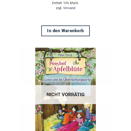
Enthält 10% MwSt.
zzgl.
Versand
In den Warenkorb
NICHT VORRÄTIG