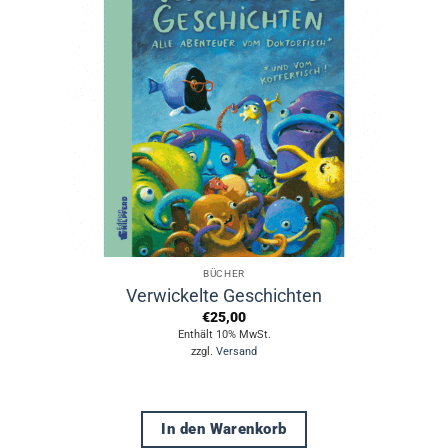
BÜCHER
Verwickelte Geschichten
€
25,00
Enthält 10% MwSt.
zzgl.
Versand
In den Warenkorb