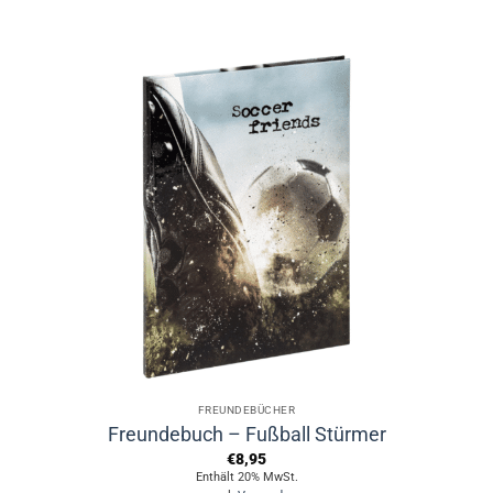
FREUNDEBÜCHER
Freundebuch – Fußball Stürmer
€
8,95
Enthält 20% MwSt.