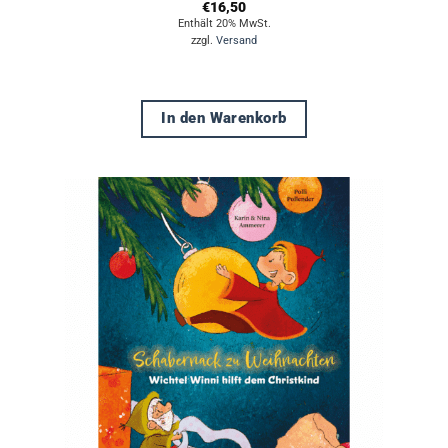
€
16,50
Enthält 20% MwSt.
zzgl.
Versand
In den Warenkorb