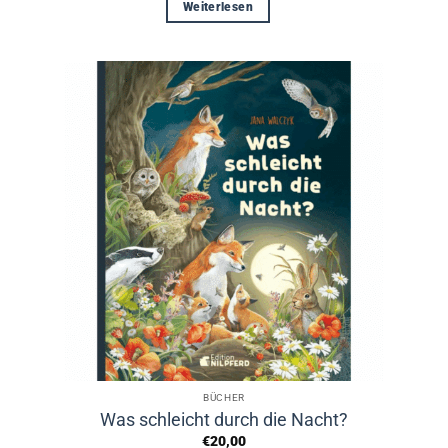
Weiterlesen
BÜCHER
Was schleicht durch die Nacht?
€
20,00