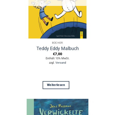
BÜCHER
Teddy Eddy Malbuch
€
7,00
Enthält 10% MwSt.
zzgl.
Versand
Weiterlesen