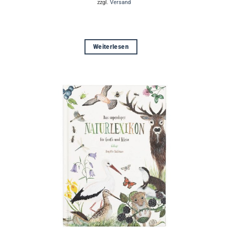
zzgl.
Versand
Weiterlesen