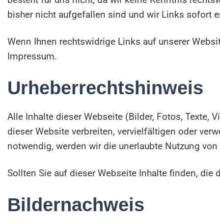
bisher nicht aufgefallen sind und wir Links sofor
Wenn Ihnen rechtswidrige Links auf unserer Website 
Impressum.
Urheberrechtshinweis
Alle Inhalte dieser Webseite (Bilder, Fotos, Texte, 
dieser Website verbreiten, vervielfältigen oder ver
notwendig, werden wir die unerlaubte Nutzung von Te
Sollten Sie auf dieser Webseite Inhalte finden, die 
Bildernachweis