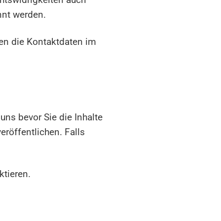
nnt werden.
nden die Kontaktdaten im
 uns bevor Sie die Inhalte
eröffentlichen. Falls
ktieren.