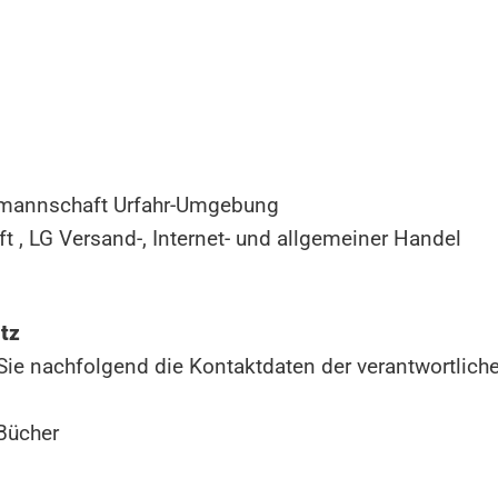
mannschaft Urfahr-Umgebung
 , LG Versand-, Internet- und allgemeiner Handel
tz
Sie nachfolgend die Kontaktdaten der verantwortliche
Bücher