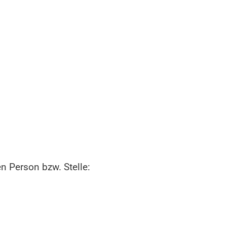
n Person bzw. Stelle: