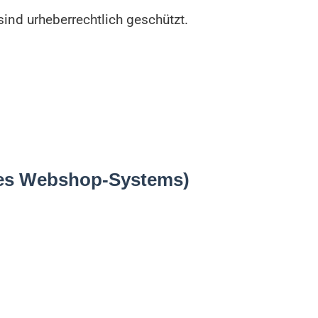
sind urheberrechtlich geschützt.
des Webshop-Systems)