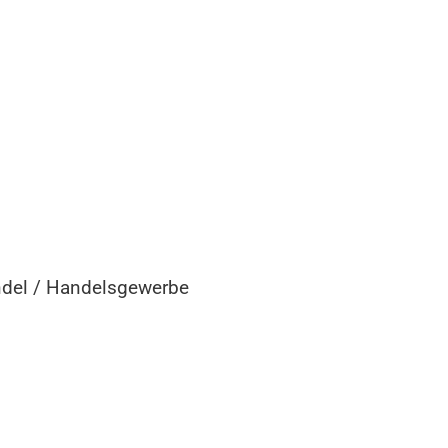
andel / Handelsgewerbe