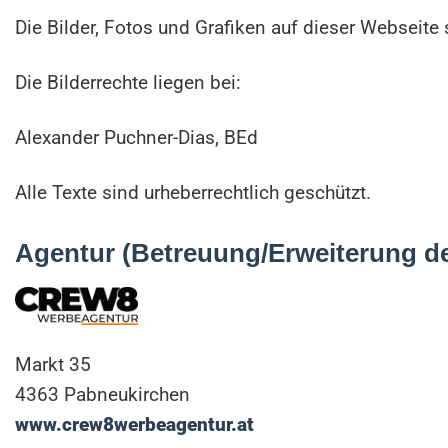
Die Bilder, Fotos und Grafiken auf dieser Webseite 
Die Bilderrechte liegen bei:
Alexander Puchner-Dias, BEd
Alle Texte sind urheberrechtlich geschützt.
Agentur (Betreuung/Erweiterung 
Markt 35
4363 Pabneukirchen
www.crew8werbeagentur.at