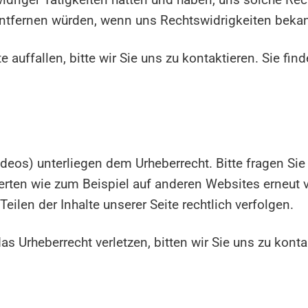
t entfernen würden, wenn uns Rechtswidrigkeiten beka
auffallen, bitte wir Sie uns zu kontaktieren. Sie fi
Videos) unterliegen dem Urheberrecht. Bitte fragen Sie
werten wie zum Beispiel auf anderen Websites erneut v
ilen der Inhalte unserer Seite rechtlich verfolgen.
das Urheberrecht verletzen, bitten wir Sie uns zu konta