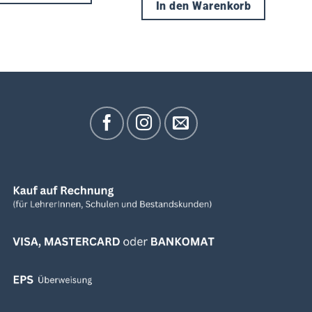
In den Warenkorb