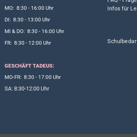
Infos für L
MO: 8:30 - 16:00 Uhr
DI: 8:30 - 13:00 Uhr
MI & DO: 8:30 - 16:00 Uhr
Schulbedar
FR: 8:30 - 12:00 Uhr
GESCHÄFT TADEUS:
MO-FR: 8:30 - 17:00 Uhr
SA: 8:30-12:00 Uhr