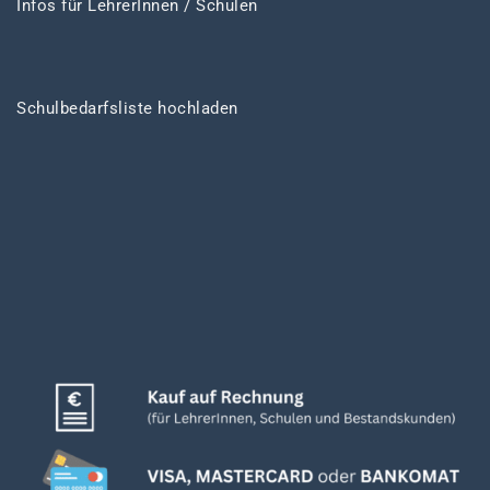
Infos für LehrerInnen / Schulen
Schulbedarfsliste hochladen