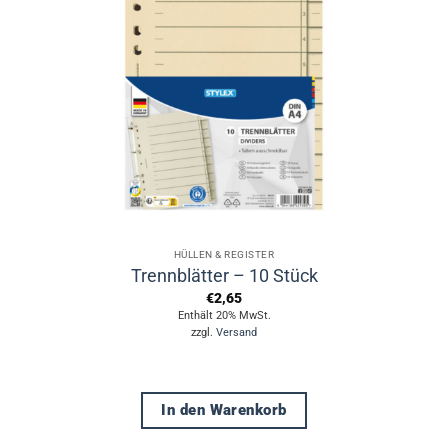
HÜLLEN & REGISTER
Trennblätter – 10 Stück
€
2,65
Enthält 20% MwSt.
zzgl.
Versand
In den Warenkorb