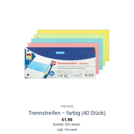
ORDNEN
Trennstreifen – farbig (40 Stück)
€
1,95
Enthält 20% MwSt.
zzgl.
Versand