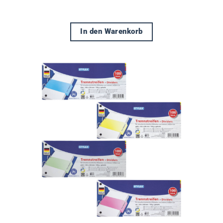
In den Warenkorb