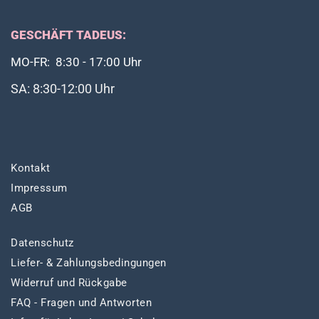
GESCHÄFT TADEUS:
MO-FR: 8:30 - 17:00 Uhr
SA: 8:30-12:00 Uhr
Kontakt
Impressum
AGB
Datenschutz
Liefer- & Zahlungsbedingungen
Widerruf und Rückgabe
FAQ - Fragen und Antworten