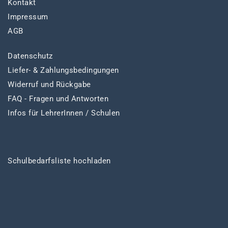
Kontakt
Impressum
AGB
Datenschutz
Liefer- & Zahlungsbedingungen
Widerruf und Rückgabe
FAQ - Fragen und Antworten
Infos für LehrerInnen / Schulen
Schulbedarfsliste hochladen