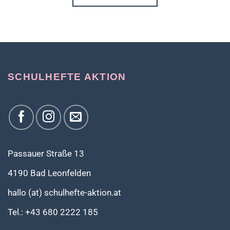
SCHULHEFTE AKTION
Passauer Straße 13
4190 Bad Leonfelden
hallo (at) schulhefte-aktion.at
Tel.: +43 680 2222 185