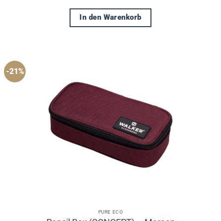
In den Warenkorb
-21%
PURE ECO