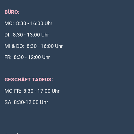
BÜRO:
MO: 8:30 - 16:00 Uhr
DI: 8:30 - 13:00 Uhr
MI & DO: 8:30 - 16:00 Uhr
FR: 8:30 - 12:00 Uhr
GESCHÄFT TADEUS:
MO-FR: 8:30 - 17:00 Uhr
SA: 8:30-12:00 Uhr