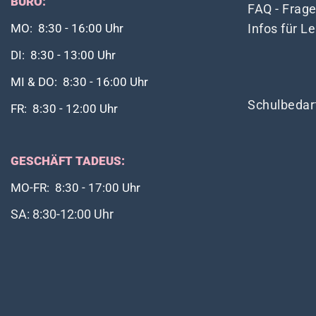
BÜRO:
FAQ - Frag
Infos für L
MO: 8:30 - 16:00 Uhr
DI: 8:30 - 13:00 Uhr
MI & DO: 8:30 - 16:00 Uhr
Schulbedar
FR: 8:30 - 12:00 Uhr
GESCHÄFT TADEUS:
MO-FR: 8:30 - 17:00 Uhr
SA: 8:30-12:00 Uhr