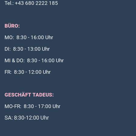
Tel.: +43 680 2222 185
BÜRO:
MO: 8:30 - 16:00 Uhr
DI: 8:30 - 13:00 Uhr
MI & DO: 8:30 - 16:00 Uhr
FR: 8:30 - 12:00 Uhr
GESCHÄFT TADEUS:
MO-FR: 8:30 - 17:00 Uhr
SA: 8:30-12:00 Uhr