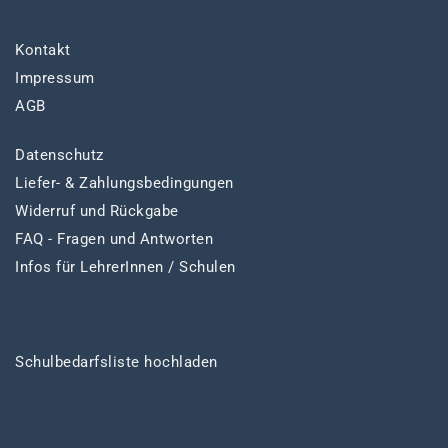
Kontakt
Impressum
AGB
Datenschutz
Liefer- & Zahlungsbedingungen
Widerruf und Rückgabe
FAQ - Fragen und Antworten
Infos für LehrerInnen / Schulen
Schulbedarfsliste hochladen