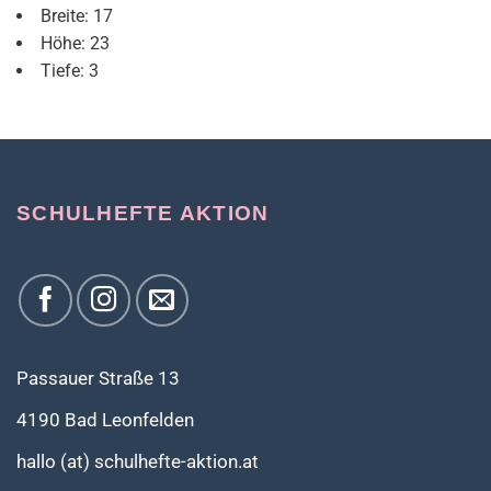
Breite: 17
Höhe: 23
Tiefe: 3
SCHULHEFTE AKTION
Passauer Straße 13
4190 Bad Leonfelden
hallo (at) schulhefte-aktion.at