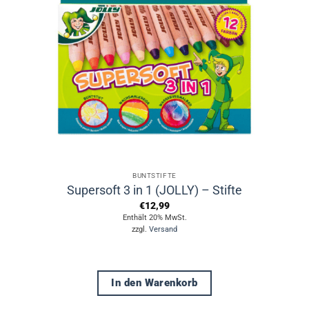
BUNTSTIFTE
Supersoft 3 in 1 (JOLLY) – Stifte
€
12,99
Enthält 20% MwSt.
zzgl.
Versand
In den Warenkorb