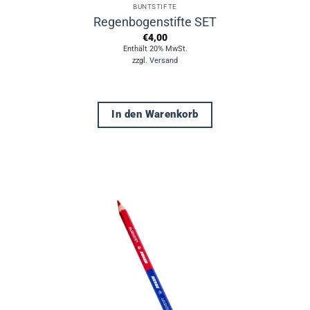
BUNTSTIFTE
Regenbogenstifte SET
€
4,00
Enthält 20% MwSt.
zzgl.
Versand
In den Warenkorb