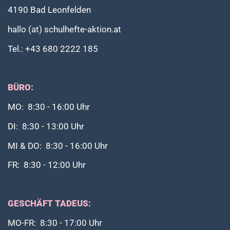
4190 Bad Leonfelden
hallo (at) schulhefte-aktion.at
Tel.: +43 680 2222 185
BÜRO:
MO: 8:30 - 16:00 Uhr
DI: 8:30 - 13:00 Uhr
MI & DO: 8:30 - 16:00 Uhr
FR: 8:30 - 12:00 Uhr
GESCHÄFT TADEUS:
MO-FR: 8:30 - 17:00 Uhr