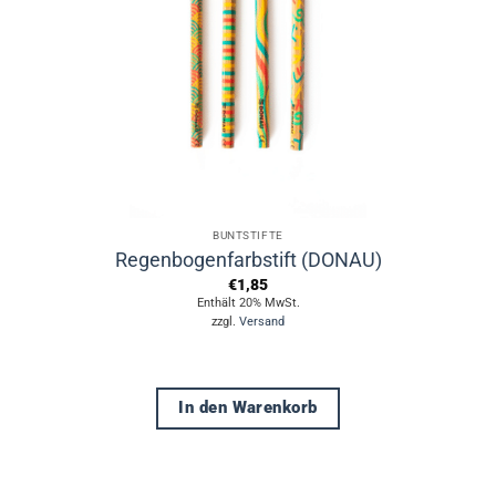
BUNTSTIFTE
Regenbogenfarbstift (DONAU)
€
1,85
Enthält 20% MwSt.
zzgl.
Versand
In den Warenkorb