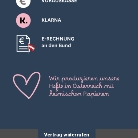
Vertrag widerrufen