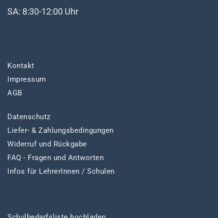
SA: 8:30-12:00 Uhr
Kontakt
Impressum
AGB
Datenschutz
Liefer- & Zahlungsbedingungen
Widerruf und Rückgabe
FAQ - Fragen und Antworten
Infos für LehrerInnen / Schulen
Schulbedarfsliste hochladen