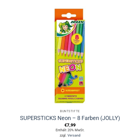
BUNTSTIFTE
SUPERSTICKS Neon – 8 Farben (JOLLY)
€
7,99
Enthält 20% MwSt.
zzgl.
Versand