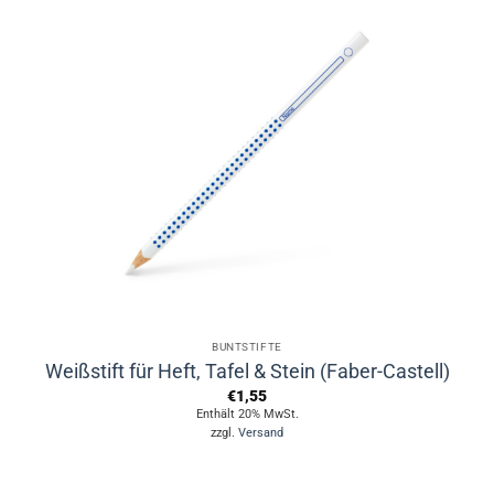
BUNTSTIFTE
Weißstift für Heft, Tafel & Stein (Faber-Castell)
€
1,55
Enthält 20% MwSt.
zzgl.
Versand