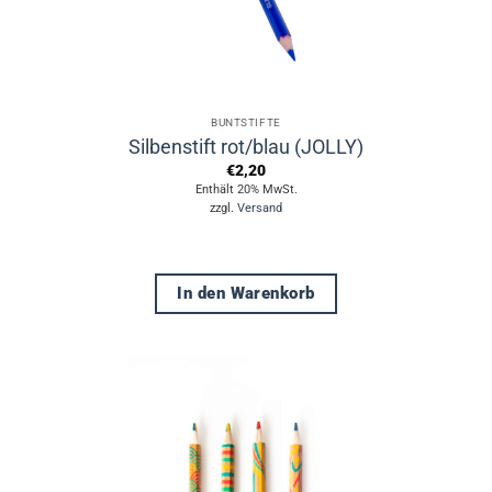
BUNTSTIFTE
Silbenstift rot/blau (JOLLY)
€
2,20
Enthält 20% MwSt.
zzgl.
Versand
In den Warenkorb