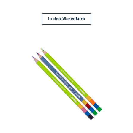
In den Warenkorb