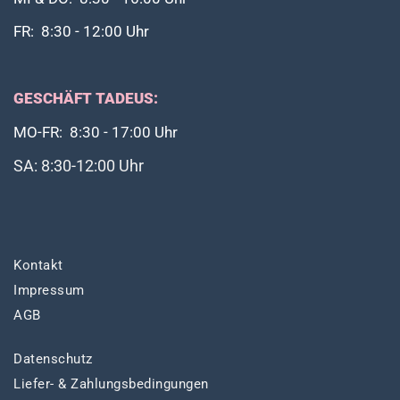
FR: 8:30 - 12:00 Uhr
GESCHÄFT TADEUS:
MO-FR: 8:30 - 17:00 Uhr
SA: 8:30-12:00 Uhr
Kontakt
Impressum
AGB
Datenschutz
Liefer- & Zahlungsbedingungen