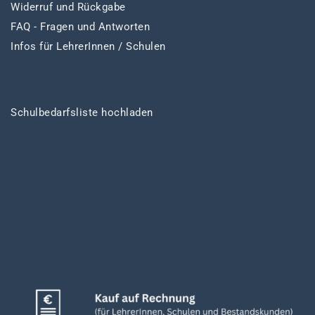
Widerruf und Rückgabe
FAQ - Fragen und Antworten
Infos für LehrerInnen / Schulen
Schulbedarfsliste hochladen