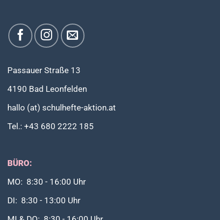
Passauer Straße 13
4190 Bad Leonfelden
hallo (at) schulhefte-aktion.at
Tel.: +43 680 2222 185
BÜRO:
MO: 8:30 - 16:00 Uhr
DI: 8:30 - 13:00 Uhr
MI & DO: 8:30 - 16:00 Uhr