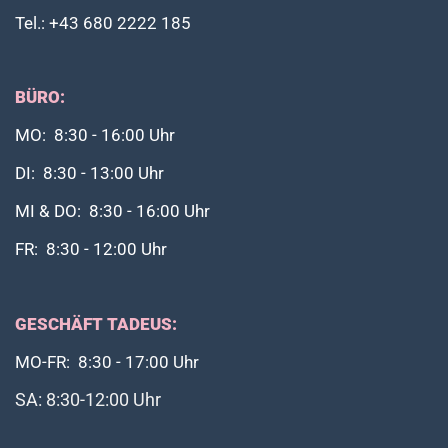
Tel.: +43 680 2222 185
BÜRO:
MO: 8:30 - 16:00 Uhr
DI: 8:30 - 13:00 Uhr
MI & DO: 8:30 - 16:00 Uhr
FR: 8:30 - 12:00 Uhr
GESCHÄFT TADEUS:
MO-FR: 8:30 - 17:00 Uhr
SA: 8:30-12:00 Uhr