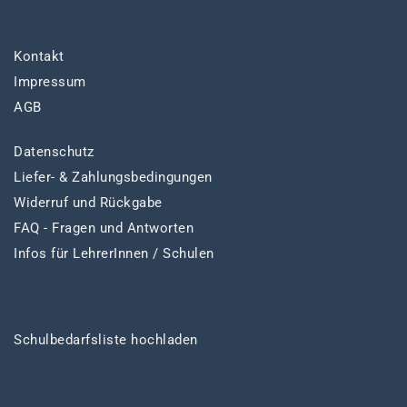
Kontakt
Impressum
AGB
Datenschutz
Liefer- & Zahlungsbedingungen
Widerruf und Rückgabe
FAQ - Fragen und Antworten
Infos für LehrerInnen / Schulen
Schulbedarfsliste hochladen