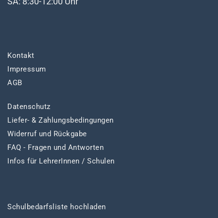
SA: 8:30-12:00 Uhr
Kontakt
Impressum
AGB
Datenschutz
Liefer- & Zahlungsbedingungen
Widerruf und Rückgabe
FAQ - Fragen und Antworten
Infos für LehrerInnen / Schulen
Schulbedarfsliste hochladen