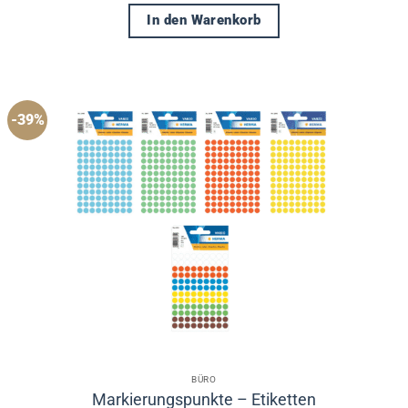
In den Warenkorb
-39%
BÜRO
Markierungspunkte – Etiketten