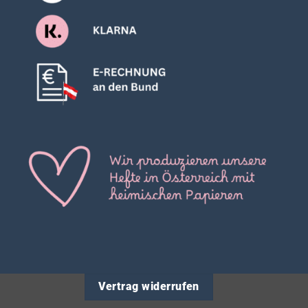
Vertrag widerrufen