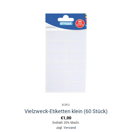
BÜRO
Vielzweck-Etiketten klein (60 Stück)
€
1,00
Enthält 20% MwSt.
zzgl.
Versand