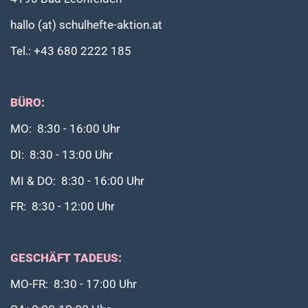
hallo (at) schulhefte-aktion.at
Tel.: +43 680 2222 185
BÜRO:
MO: 8:30 - 16:00 Uhr
DI: 8:30 - 13:00 Uhr
MI & DO: 8:30 - 16:00 Uhr
FR: 8:30 - 12:00 Uhr
GESCHÄFT TADEUS:
MO-FR: 8:30 - 17:00 Uhr