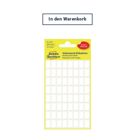
In den Warenkorb