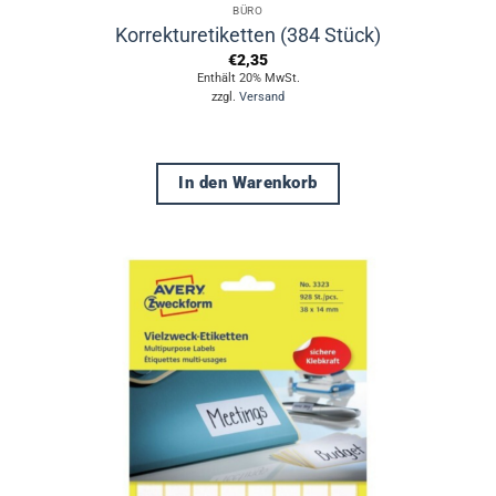
BÜRO
Korrekturetiketten (384 Stück)
€
2,35
Enthält 20% MwSt.
zzgl.
Versand
In den Warenkorb