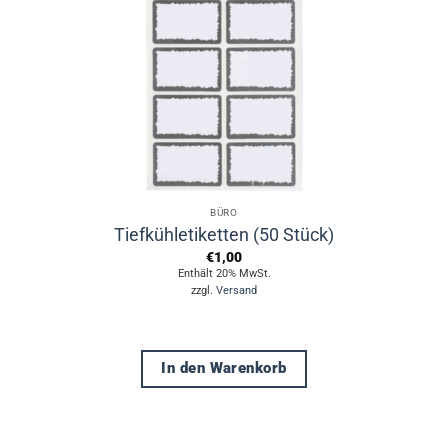
BÜRO
Tiefkühletiketten (50 Stück)
€
1,00
Enthält 20% MwSt.
zzgl.
Versand
In den Warenkorb