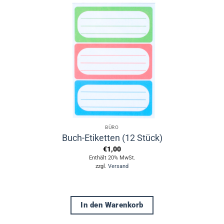
BÜRO
Buch-Etiketten (12 Stück)
€
1,00
Enthält 20% MwSt.
zzgl.
Versand
In den Warenkorb