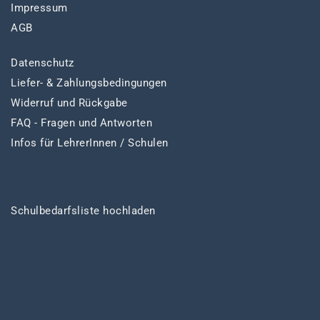
Impressum
AGB
Datenschutz
Liefer- & Zahlungsbedingungen
Widerruf und Rückgabe
FAQ - Fragen und Antworten
Infos für LehrerInnen / Schulen
Schulbedarfsliste hochladen