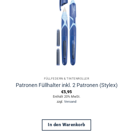
FÜLLFEDERN & TINTENROLLER
Patronen Füllhalter inkl. 2 Patronen (Stylex)
€
5,95
Enthält 20% MwSt.
zzgl.
Versand
In den Warenkorb