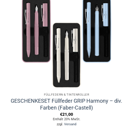
FÜLLFEDERN & TINTENROLLER
GESCHENKESET Füllfeder GRIP Harmony – div.
Farben (Faber-Castell)
€
21,00
Enthält 20% MwSt.
zzgl.
Versand