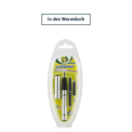
In den Warenkorb