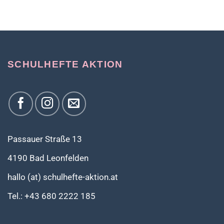
SCHULHEFTE AKTION
Passauer Straße 13
4190 Bad Leonfelden
hallo (at) schulhefte-aktion.at
Tel.: +43 680 2222 185