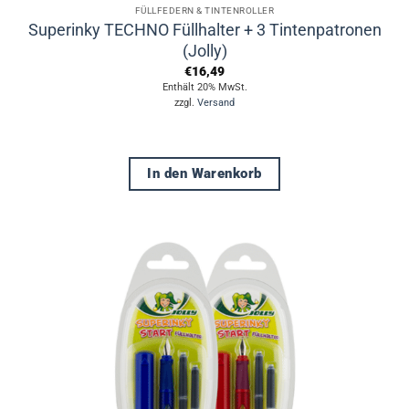
FÜLLFEDERN & TINTENROLLER
Superinky TECHNO Füllhalter + 3 Tintenpatronen
(Jolly)
€
16,49
Enthält 20% MwSt.
zzgl.
Versand
In den Warenkorb