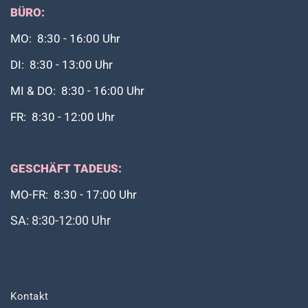
BÜRO:
MO: 8:30 - 16:00 Uhr
DI: 8:30 - 13:00 Uhr
MI & DO: 8:30 - 16:00 Uhr
FR: 8:30 - 12:00 Uhr
GESCHÄFT TADEUS:
MO-FR: 8:30 - 17:00 Uhr
SA: 8:30-12:00 Uhr
Kontakt