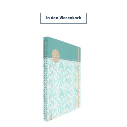
In den Warenkorb