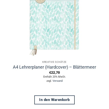
KREATIVE SCHÄTZE
A4 Lehrerplaner (Hardcover) – Blättermeer
€
22,70
Enthält 20% MwSt.
zzgl.
Versand
In den Warenkorb