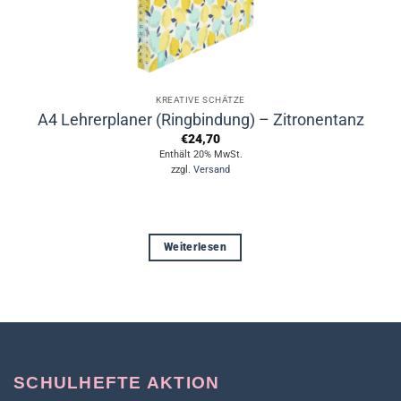
KREATIVE SCHÄTZE
A4 Lehrerplaner (Ringbindung) – Zitronentanz
€
24,70
Enthält 20% MwSt.
zzgl.
Versand
Weiterlesen
SCHULHEFTE AKTION