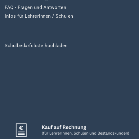
FAQ - Fragen und Antworten
Infos für LehrerInnen / Schulen
Schulbedarfsliste hochladen