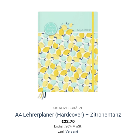
KREATIVE SCHÄTZE
A4 Lehrerplaner (Hardcover) – Zitronentanz
€
22,70
Enthält 20% MwSt.
zzgl.
Versand