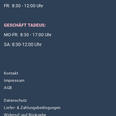
FR: 8:30 - 12:00 Uhr
GESCHÄFT TADEUS:
MO-FR: 8:30 - 17:00 Uhr
SA: 8:30-12:00 Uhr
Kontakt
Impressum
AGB
Datenschutz
Liefer- & Zahlungsbedingungen
Widerruf und Rückgabe