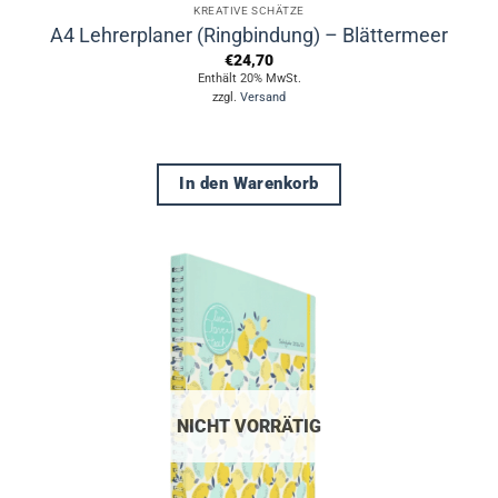
KREATIVE SCHÄTZE
A4 Lehrerplaner (Ringbindung) – Blättermeer
€
24,70
Enthält 20% MwSt.
zzgl.
Versand
In den Warenkorb
NICHT VORRÄTIG