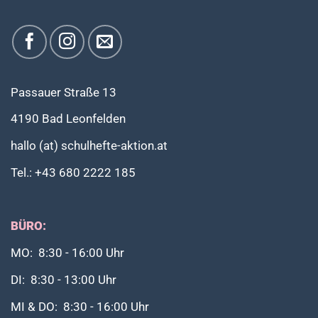
Passauer Straße 13
4190 Bad Leonfelden
hallo (at) schulhefte-aktion.at
Tel.: +43 680 2222 185
BÜRO:
MO: 8:30 - 16:00 Uhr
DI: 8:30 - 13:00 Uhr
MI & DO: 8:30 - 16:00 Uhr