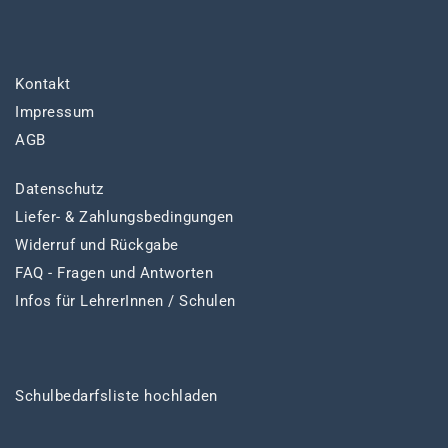
Kontakt
Impressum
AGB
Datenschutz
Liefer- & Zahlungsbedingungen
Widerruf und Rückgabe
FAQ - Fragen und Antworten
Infos für LehrerInnen / Schulen
Schulbedarfsliste hochladen