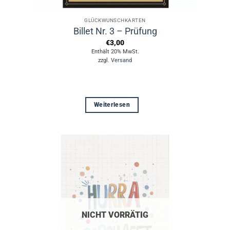
GLÜCKWUNSCHKARTEN
Billet Nr. 3 – Prüfung
€
3,00
Enthält 20% MwSt.
zzgl.
Versand
Weiterlesen
NICHT VORRÄTIG