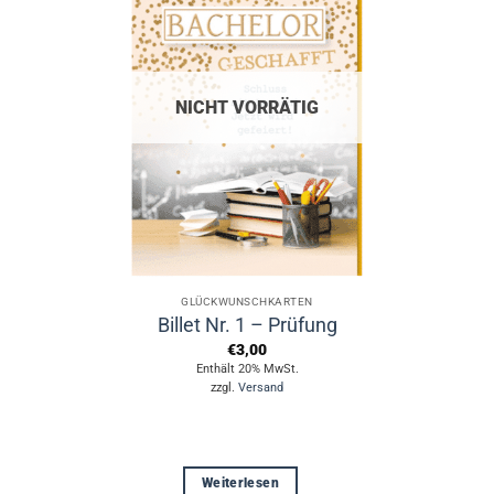
NICHT VORRÄTIG
GLÜCKWUNSCHKARTEN
Billet Nr. 1 – Prüfung
€
3,00
Enthält 20% MwSt.
zzgl.
Versand
Weiterlesen