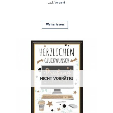
zzgl.
Versand
Weiterlesen
NICHT VORRÄTIG