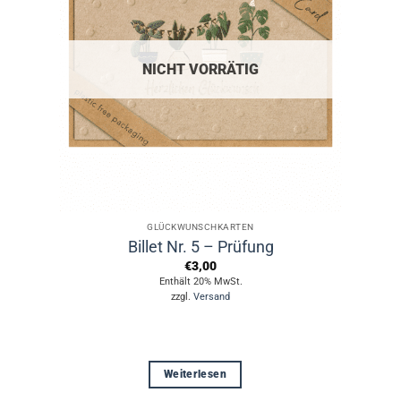
NICHT VORRÄTIG
GLÜCKWUNSCHKARTEN
Billet Nr. 5 – Prüfung
€
3,00
Enthält 20% MwSt.
zzgl.
Versand
Weiterlesen