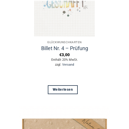
GLÜCKWUNSCHKARTEN
Billet Nr. 4 – Prüfung
€
3,00
Enthält 20% MwSt.
zzgl.
Versand
Weiterlesen