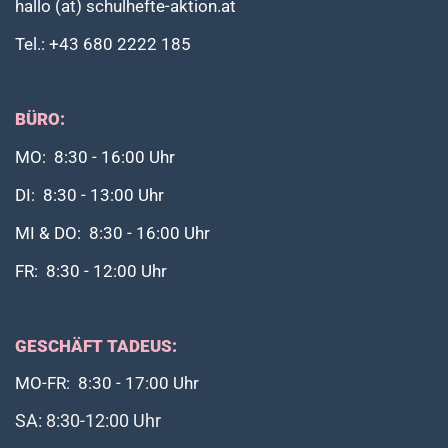
hallo (at) schulhefte-aktion.at
Tel.: +43 680 2222 185
BÜRO:
MO: 8:30 - 16:00 Uhr
DI: 8:30 - 13:00 Uhr
MI & DO: 8:30 - 16:00 Uhr
FR: 8:30 - 12:00 Uhr
GESCHÄFT TADEUS:
MO-FR: 8:30 - 17:00 Uhr
SA: 8:30-12:00 Uhr