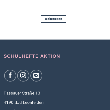
Weiterlesen
SCHULHEFTE AKTION
Passauer Straße 13
4190 Bad Leonfelden