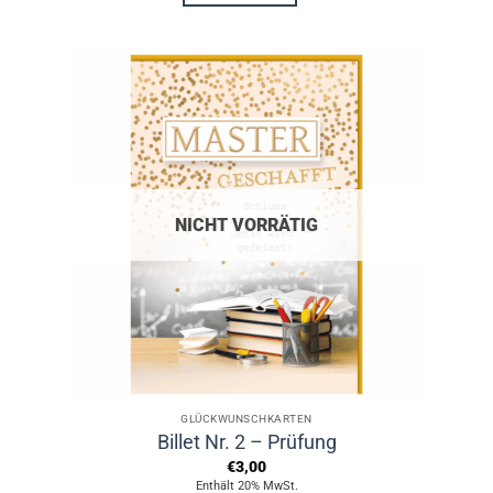
NICHT VORRÄTIG
GLÜCKWUNSCHKARTEN
Billet Nr. 2 – Prüfung
€
3,00
Enthält 20% MwSt.