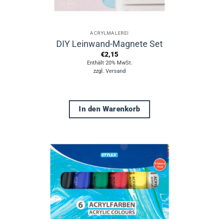
ACRYLMALEREI
DIY Leinwand-Magnete Set
€
2,15
Enthält 20% MwSt.
zzgl.
Versand
In den Warenkorb