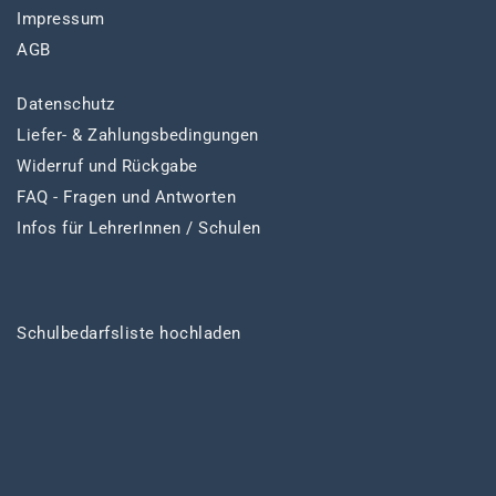
Impressum
AGB
Datenschutz
Liefer- & Zahlungsbedingungen
Widerruf und Rückgabe
FAQ - Fragen und Antworten
Infos für LehrerInnen / Schulen
Schulbedarfsliste hochladen