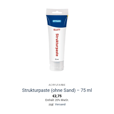
ACRYLFARBE
Strukturpaste (ohne Sand) – 75 ml
€
2,75
Enthält 20% MwSt.
zzgl.
Versand