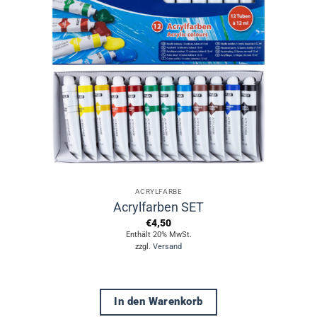
ACRYLFARBE
Acrylfarben SET
€
4,50
Enthält 20% MwSt.
zzgl.
Versand
In den Warenkorb