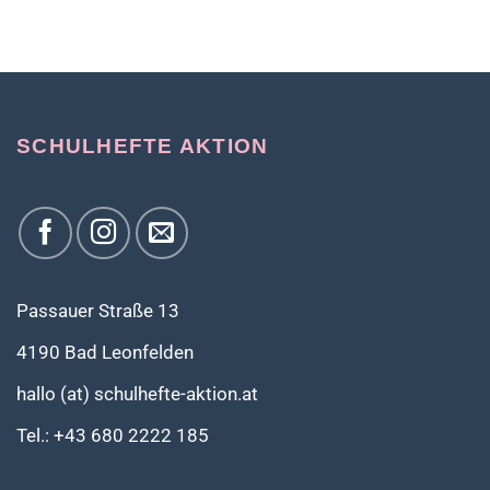
SCHULHEFTE AKTION
Passauer Straße 13
4190 Bad Leonfelden
hallo (at) schulhefte-aktion.at
Tel.: +43 680 2222 185