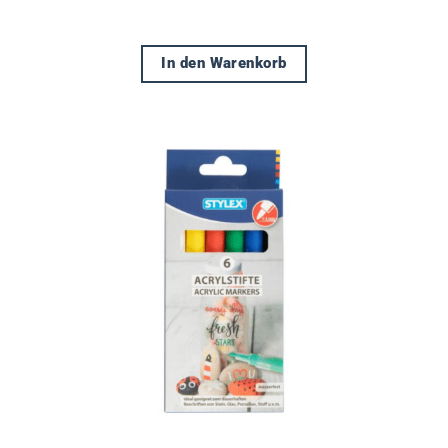
In den Warenkorb