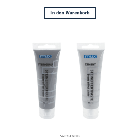
In den Warenkorb
ACRYLFARBE