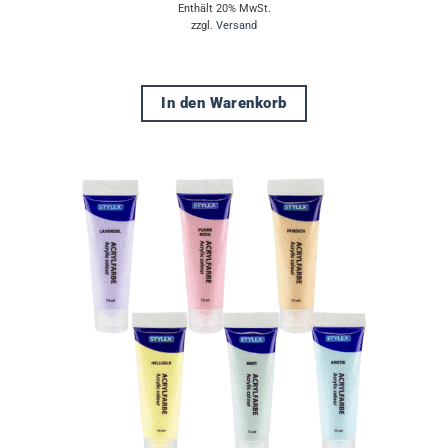
Enthält 20% MwSt.
zzgl.
Versand
In den Warenkorb