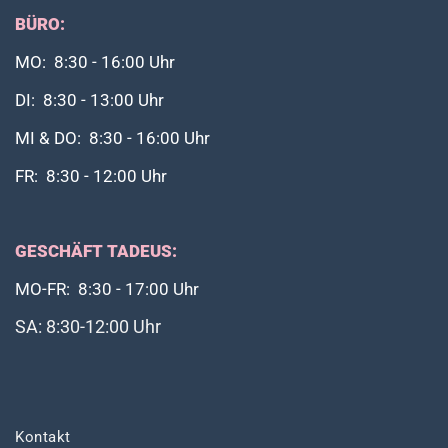
BÜRO:
MO: 8:30 - 16:00 Uhr
DI: 8:30 - 13:00 Uhr
MI & DO: 8:30 - 16:00 Uhr
FR: 8:30 - 12:00 Uhr
GESCHÄFT TADEUS:
MO-FR: 8:30 - 17:00 Uhr
SA: 8:30-12:00 Uhr
Kontakt