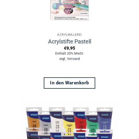
ACRYLMALEREI
Acrylstifte Pastell
€
9,95
Enthält 20% MwSt.
zzgl.
Versand
In den Warenkorb