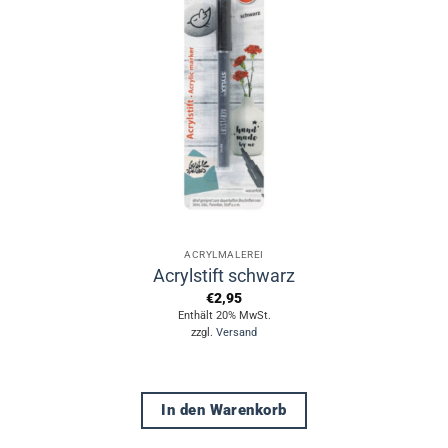
ACRYLMALEREI
Acrylstift schwarz
€
2,95
Enthält 20% MwSt.
zzgl.
Versand
In den Warenkorb