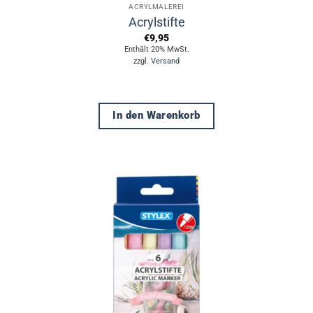
ACRYLMALEREI
Acrylstifte
€
9,95
Enthält 20% MwSt.
zzgl.
Versand
In den Warenkorb