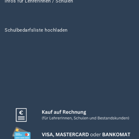
Infos für LehrerInnen / Schulen
Schulbedarfsliste hochladen