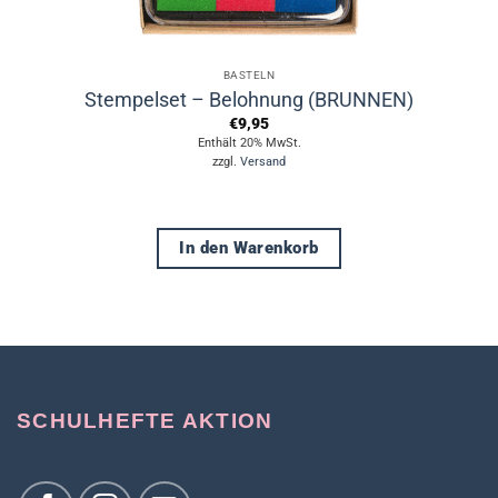
BASTELN
Stempelset – Belohnung (BRUNNEN)
€
9,95
Enthält 20% MwSt.
zzgl.
Versand
In den Warenkorb
SCHULHEFTE AKTION