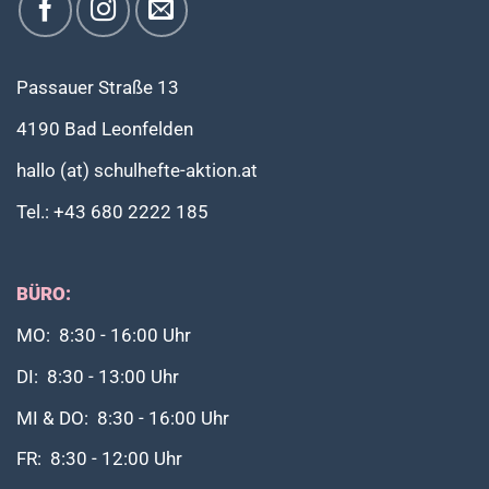
Passauer Straße 13
4190 Bad Leonfelden
hallo (at) schulhefte-aktion.at
Tel.: +43 680 2222 185
BÜRO:
MO: 8:30 - 16:00 Uhr
DI: 8:30 - 13:00 Uhr
MI & DO: 8:30 - 16:00 Uhr
FR: 8:30 - 12:00 Uhr