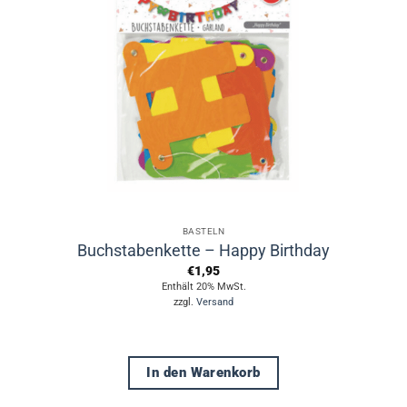
BASTELN
Buchstabenkette – Happy Birthday
€
1,95
Enthält 20% MwSt.
zzgl.
Versand
In den Warenkorb