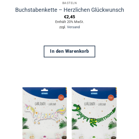
BASTELN
Buchstabenkette – Herzlichen Glückwunsch
€
2,45
Enthält 20% MwSt.
zzgl.
Versand
In den Warenkorb