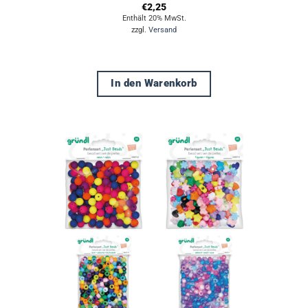
€
2,25
Enthält 20% MwSt.
zzgl.
Versand
In den Warenkorb