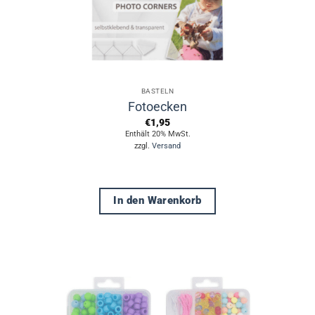
BASTELN
Fotoecken
€
1,95
Enthält 20% MwSt.
zzgl.
Versand
In den Warenkorb