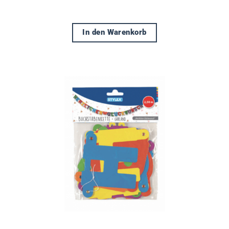
In den Warenkorb