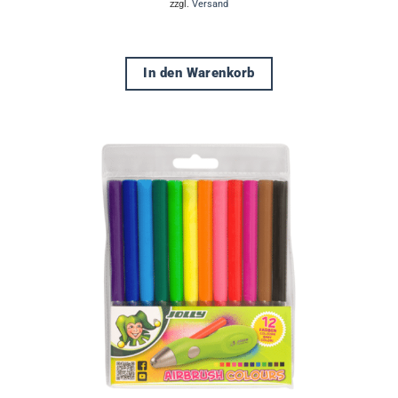
zzgl.
Versand
In den Warenkorb