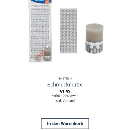
BASTELN
Schmuckmatte
€
1,45
Enthält 20% MwSt.
zzgl.
Versand
In den Warenkorb