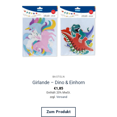
BASTELN
Girlande – Dino & Einhorn
€
1,85
Enthält 20% MwSt.
zzgl.
Versand
Zum Produkt