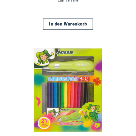
zzgl.
Versand
In den Warenkorb