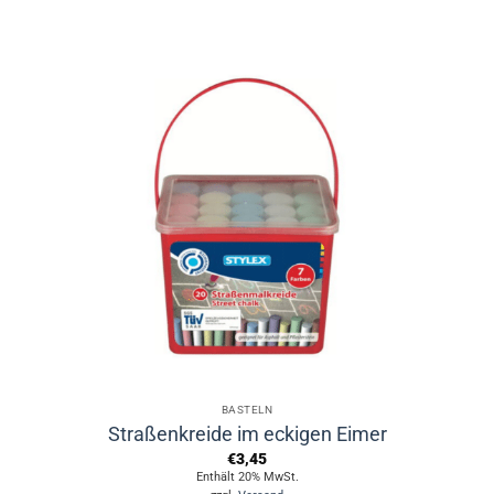
BASTELN
Straßenkreide im eckigen Eimer
€
3,45
Enthält 20% MwSt.