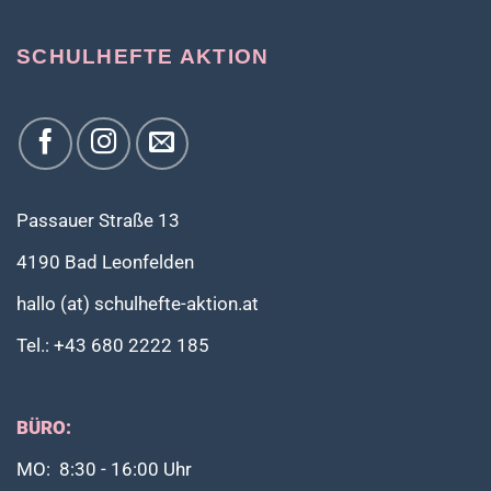
SCHULHEFTE AKTION
Passauer Straße 13
4190 Bad Leonfelden
hallo (at) schulhefte-aktion.at
Tel.: +43 680 2222 185
BÜRO:
MO: 8:30 - 16:00 Uhr