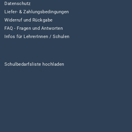
Datenschutz
Liefer- & Zahlungsbedingungen
Widerruf und Rückgabe
FAQ - Fragen und Antworten
Infos für LehrerInnen / Schulen
Schulbedarfsliste hochladen