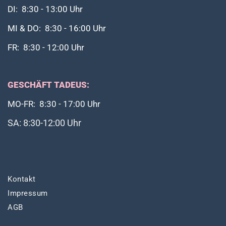
DI: 8:30 - 13:00 Uhr
MI & DO: 8:30 - 16:00 Uhr
FR: 8:30 - 12:00 Uhr
GESCHÄFT TADEUS:
MO-FR: 8:30 - 17:00 Uhr
SA: 8:30-12:00 Uhr
Kontakt
Impressum
AGB