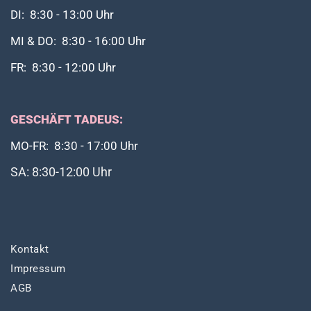
DI: 8:30 - 13:00 Uhr
MI & DO: 8:30 - 16:00 Uhr
FR: 8:30 - 12:00 Uhr
GESCHÄFT TADEUS:
MO-FR: 8:30 - 17:00 Uhr
SA: 8:30-12:00 Uhr
Kontakt
Impressum
AGB