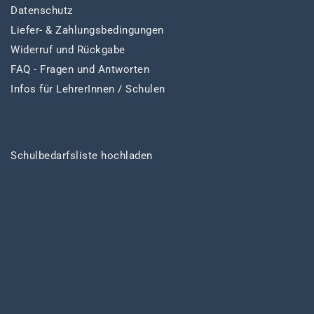
Datenschutz
Liefer- & Zahlungsbedingungen
Widerruf und Rückgabe
FAQ - Fragen und Antworten
Infos für LehrerInnen / Schulen
Schulbedarfsliste hochladen