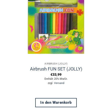
AIRBRUSH (JOLLY)
Airbrush FUN SET (JOLLY)
€
33,99
Enthält 20% MwSt.
zzgl.
Versand
In den Warenkorb