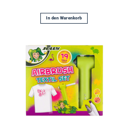
In den Warenkorb