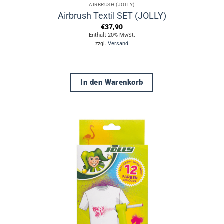
AIRBRUSH (JOLLY)
Airbrush Textil SET (JOLLY)
€
37,90
Enthält 20% MwSt.
zzgl.
Versand
In den Warenkorb