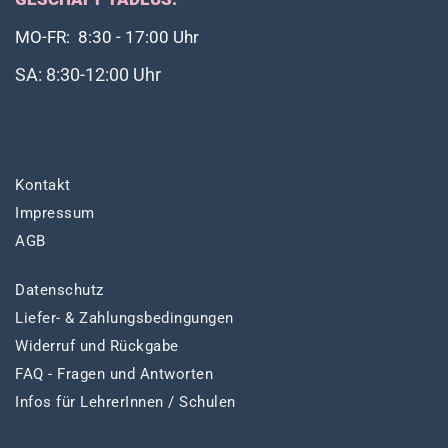
MO-FR: 8:30 - 17:00 Uhr
SA: 8:30-12:00 Uhr
Kontakt
Impressum
AGB
Datenschutz
Liefer- & Zahlungsbedingungen
Widerruf und Rückgabe
FAQ - Fragen und Antworten
Infos für LehrerInnen / Schulen