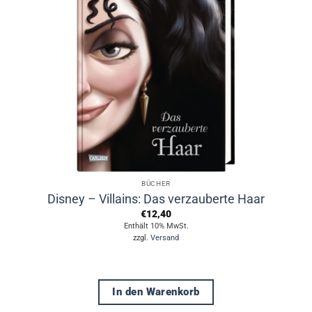
BÜCHER
Disney – Villains: Das verzauberte Haar
€
12,40
Enthält 10% MwSt.
zzgl.
Versand
In den Warenkorb