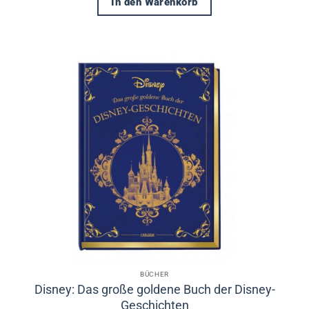
In den Warenkorb
BÜCHER
Disney: Das große goldene Buch der Disney-
Geschichten