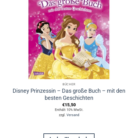
BÜCHER
Disney Prinzessin – Das große Buch – mit den
besten Geschichten
€
15,50
Enthält 10% MwSt.
zzgl.
Versand