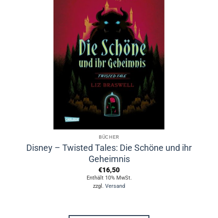
BÜCHER
Disney – Twisted Tales: Die Schöne und ihr
Geheimnis
€
16,50
Enthält 10% MwSt.
zzgl.
Versand