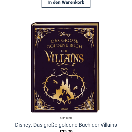
In den Warenkorb
BÜCHER
Disney: Das große goldene Buch der Villains
€
25,70