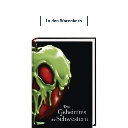
In den Warenkorb