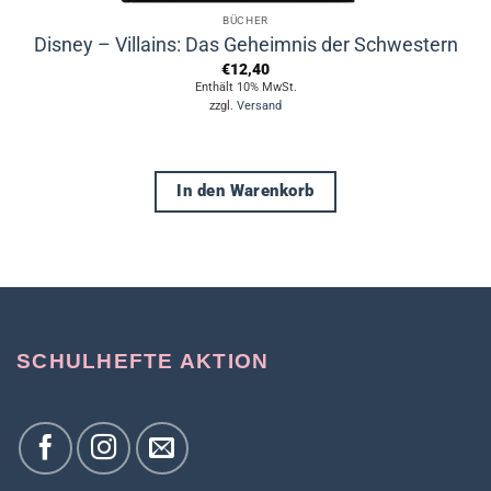
BÜCHER
Disney – Villains: Das Geheimnis der Schwestern
€
12,40
Enthält 10% MwSt.
zzgl.
Versand
In den Warenkorb
SCHULHEFTE AKTION