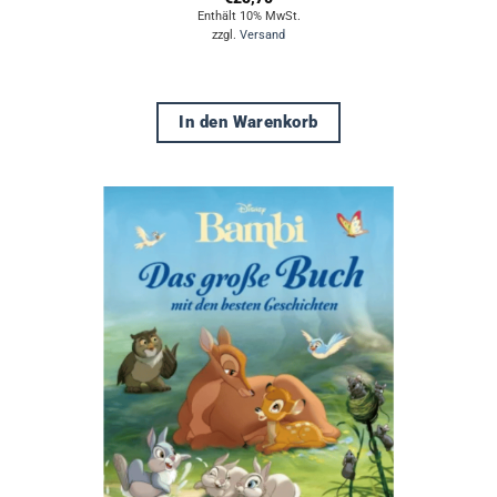
Enthält 10% MwSt.
zzgl.
Versand
In den Warenkorb