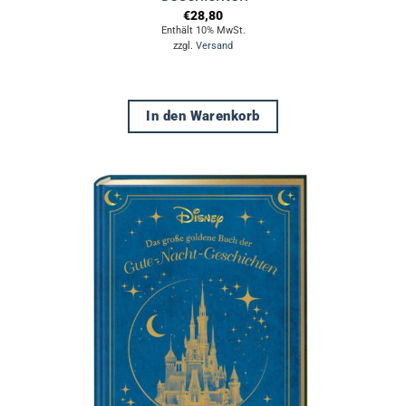
€
28,80
Enthält 10% MwSt.
zzgl.
Versand
In den Warenkorb