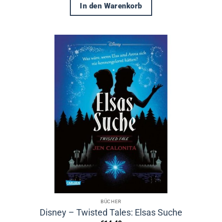
In den Warenkorb
BÜCHER
Disney – Twisted Tales: Elsas Suche