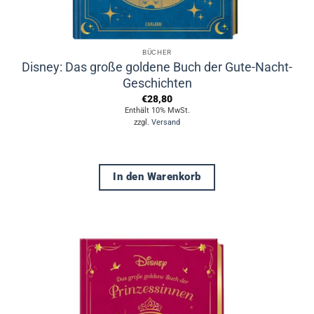
BÜCHER
Disney: Das große goldene Buch der Gute-Nacht-
Geschichten
€
28,80
Enthält 10% MwSt.
zzgl.
Versand
In den Warenkorb