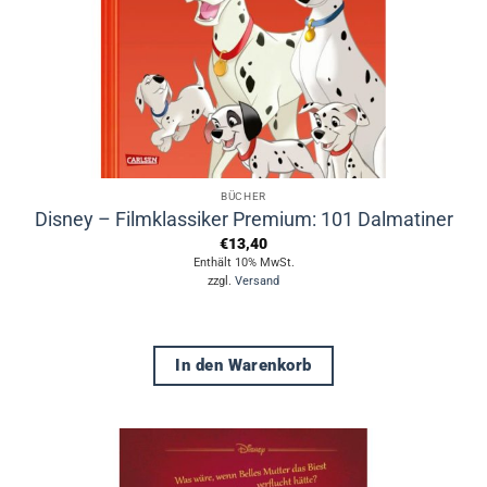
BÜCHER
Disney – Filmklassiker Premium: 101 Dalmatiner
€
13,40
Enthält 10% MwSt.
zzgl.
Versand
In den Warenkorb