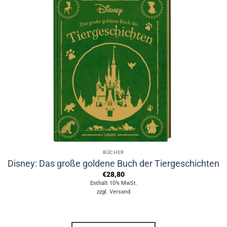
BÜCHER
Disney: Das große goldene Buch der Tiergeschichten
€
28,80
Enthält 10% MwSt.
zzgl.
Versand