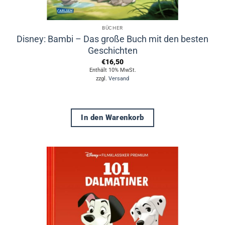
BÜCHER
Disney: Bambi – Das große Buch mit den besten
Geschichten
€
16,50
Enthält 10% MwSt.
zzgl.
Versand
In den Warenkorb