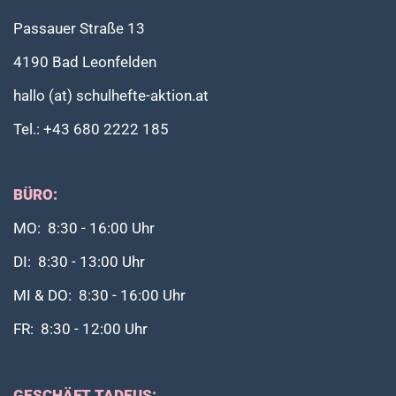
Passauer Straße 13
4190 Bad Leonfelden
hallo (at) schulhefte-aktion.at
Tel.: +43 680 2222 185
BÜRO:
MO: 8:30 - 16:00 Uhr
DI: 8:30 - 13:00 Uhr
MI & DO: 8:30 - 16:00 Uhr
FR: 8:30 - 12:00 Uhr
GESCHÄFT TADEUS: