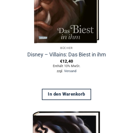
BÜCHER
Disney – Villains: Das Biest in ihm
€
12,40
Enthält 10% MwSt.
zzgl.
Versand
In den Warenkorb