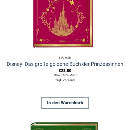
BÜCHER
Disney: Das große goldene Buch der Prinzessinnen
€
28,80
Enthält 10% MwSt.
zzgl.
Versand
In den Warenkorb