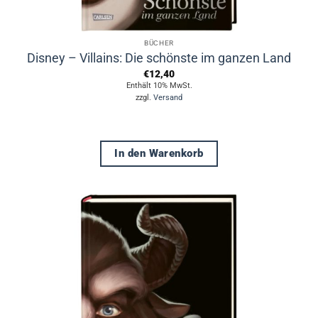
BÜCHER
Disney – Villains: Die schönste im ganzen Land
€
12,40
Enthält 10% MwSt.
zzgl.
Versand
In den Warenkorb