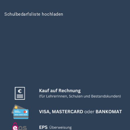
Schulbedarfsliste hochladen