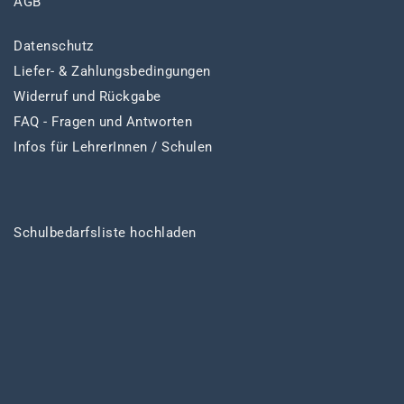
AGB
Datenschutz
Liefer- & Zahlungsbedingungen
Widerruf und Rückgabe
FAQ - Fragen und Antworten
Infos für LehrerInnen / Schulen
Schulbedarfsliste hochladen