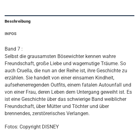
Beschreibung
INFOS
Band 7 :
Selbst die grausamsten Bösewichter kennen wahre
Freundschaft, große Liebe und wagemutige Träume. So
auch Cruella, die nun an der Reihe ist, ihre Geschichte zu
erzählen. Sie handelt von einer einsamen Kindheit,
aufsehenerregenden Outfits, einem fatalen Autounfall und
von einer Frau, deren Leben dem Untergang geweiht ist. Es
ist eine Geschichte über das schwierige Band weiblicher
Freundschaft, über Mütter und Töchter und über
brennendes, zerstörerisches Verlangen.
Fotos: Copyright DISNEY