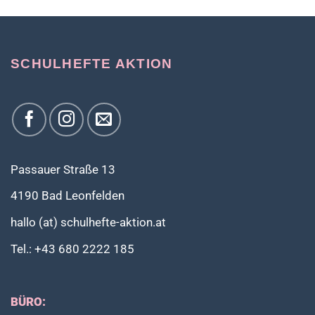
SCHULHEFTE AKTION
Passauer Straße 13
4190 Bad Leonfelden
hallo (at) schulhefte-aktion.at
Tel.: +43 680 2222 185
BÜRO: