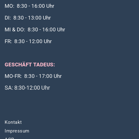
MO: 8:30 - 16:00 Uhr
DI: 8:30 - 13:00 Uhr
MI & DO: 8:30 - 16:00 Uhr
FR: 8:30 - 12:00 Uhr
GESCHÄFT TADEUS:
MO-FR: 8:30 - 17:00 Uhr
SA: 8:30-12:00 Uhr
Kontakt
Impressum