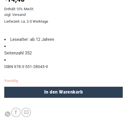
Enthält 10% MwSt.
zzgl.
Versand
Lieferzeit: ca. 2-3 Werktage
Lesealter: ab 12 Jahren
Seitenzahl 352
ISBN
978-3-551-28045-9
Vorrätig
In den Warenkorb