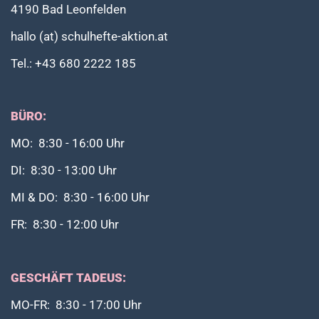
4190 Bad Leonfelden
hallo (at) schulhefte-aktion.at
Tel.: +43 680 2222 185
BÜRO:
MO: 8:30 - 16:00 Uhr
DI: 8:30 - 13:00 Uhr
MI & DO: 8:30 - 16:00 Uhr
FR: 8:30 - 12:00 Uhr
GESCHÄFT TADEUS:
MO-FR: 8:30 - 17:00 Uhr