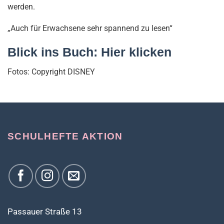
werden.
„Auch für Erwachsene sehr spannend zu lesen“
Blick ins Buch:
Hier klicken
Fotos: Copyright DISNEY
SCHULHEFTE AKTION
Passauer Straße 13