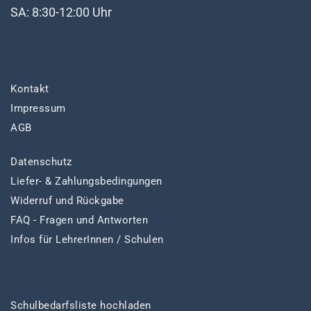
SA: 8:30-12:00 Uhr
Kontakt
Impressum
AGB
Datenschutz
Liefer- & Zahlungsbedingungen
Widerruf und Rückgabe
FAQ - Fragen und Antworten
Infos für LehrerInnen / Schulen
Schulbedarfsliste hochladen