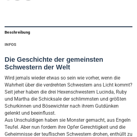
Beschreibung
INFOS
Die Geschichte der gemeinsten
Schwestern der Welt
Wird jemals wieder etwas so sein wie vorher, wenn die
Wahrheit über die verdrehten Schwestern ans Licht kommt?
Seit jeher haben die drei Hexenschwestern Lucinda, Ruby
und Martha die Schicksale der schlimmsten und größten
Schurkinnen und Bösewichter nach ihrem Gutdünken
gelenkt und beeinflusst.
Aus Unschuldigen haben sie Monster gemacht, aus Engeln
Teufel. Aber nun fordern ihre Opfer Gerechtigkeit und die
Geheimnisse der teuflischen Schwestern drohen, enthüllt zu