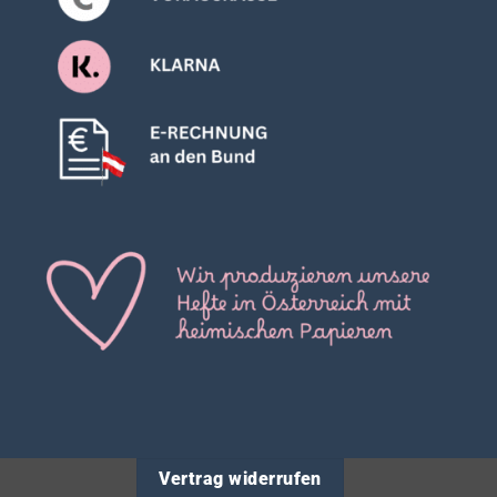
Vertrag widerrufen