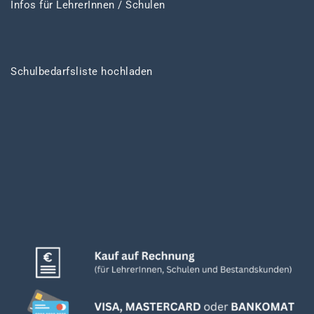
Infos für LehrerInnen / Schulen
Schulbedarfsliste hochladen