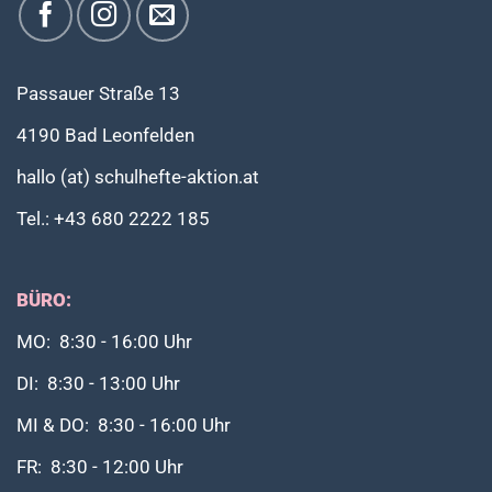
Passauer Straße 13
4190 Bad Leonfelden
hallo (at) schulhefte-aktion.at
Tel.: +43 680 2222 185
BÜRO:
MO: 8:30 - 16:00 Uhr
DI: 8:30 - 13:00 Uhr
MI & DO: 8:30 - 16:00 Uhr
FR: 8:30 - 12:00 Uhr