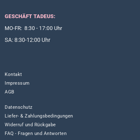
GESCHÄFT TADEUS:
MO-FR: 8:30 - 17:00 Uhr
SA: 8:30-12:00 Uhr
Kontakt
Impressum
AGB
Datenschutz
Liefer- & Zahlungsbedingungen
Widerruf und Rückgabe
FAQ - Fragen und Antworten