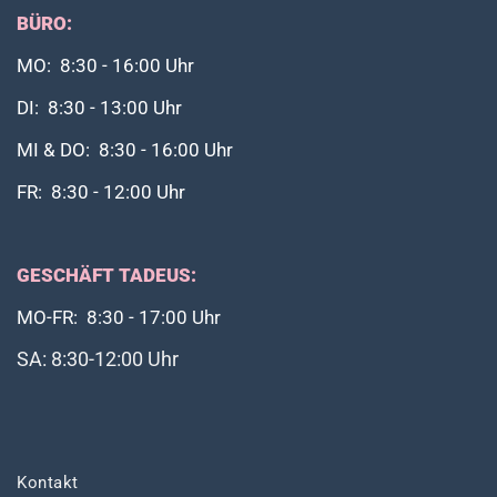
BÜRO:
MO: 8:30 - 16:00 Uhr
DI: 8:30 - 13:00 Uhr
MI & DO: 8:30 - 16:00 Uhr
FR: 8:30 - 12:00 Uhr
GESCHÄFT TADEUS:
MO-FR: 8:30 - 17:00 Uhr
SA: 8:30-12:00 Uhr
Kontakt