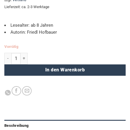
Lieferzeit: ca. 2-3 Werktage
Lesealter: ab 8 Jahren
Autorin: Friedl Hofbauer
Vorrätig
Sagen aus dem Burgenland Menge
In den Warenkorb
Beschreibung