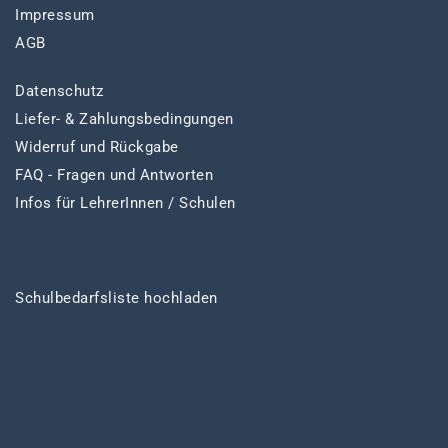
Impressum
AGB
Datenschutz
Liefer- & Zahlungsbedingungen
Widerruf und Rückgabe
FAQ - Fragen und Antworten
Infos für LehrerInnen / Schulen
Schulbedarfsliste hochladen