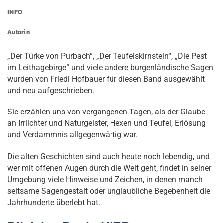
INFO
Autorin
„Der Türke von Purbach“, „Der Teufelskirnstein“, „Die Pest
im Leithagebirge“ und viele andere burgenländische Sagen
wurden von Friedl Hofbauer für diesen Band ausgewählt
und neu aufgeschrieben.
Sie erzählen uns von vergangenen Tagen, als der Glaube
an Irrlichter und Naturgeister, Hexen und Teufel, Erlösung
und Verdammnis allgegenwärtig war.
Die alten Geschichten sind auch heute noch lebendig, und
wer mit offenen Augen durch die Welt geht, findet in seiner
Umgebung viele Hinweise und Zeichen, in denen manch
seltsame Sagengestalt oder unglaubliche Begebenheit die
Jahrhunderte überlebt hat.