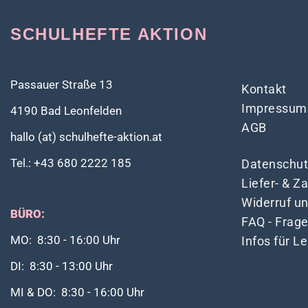
SCHULHEFTE AKTION
Passauer Straße 13
Kontakt
Impressum
4190 Bad Leonfelden
AGB
hallo (at) schulhefte-aktion.at
Tel.: +43 680 2222 185
Datenschut
Liefer- & 
Widerruf u
BÜRO:
FAQ - Frag
Infos für L
MO: 8:30 - 16:00 Uhr
DI: 8:30 - 13:00 Uhr
MI & DO: 8:30 - 16:00 Uhr