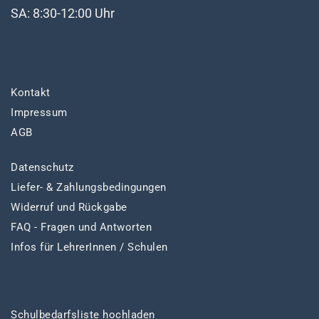
SA: 8:30-12:00 Uhr
Kontakt
Impressum
AGB
Datenschutz
Liefer- & Zahlungsbedingungen
Widerruf und Rückgabe
FAQ - Fragen und Antworten
Infos für LehrerInnen / Schulen
Schulbedarfsliste hochladen