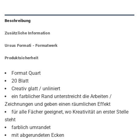
Beschreibung
Zusätzliche Information
Ursus Formati - Formatwerk
Produktsicherheit
Format Quart
20 Blatt
Creativ glatt / unliniert
ein farblicher Rand unterstreicht die Arbeiten /
Zeichnungen und geben einen räumlichen Effekt
für alle Fächer geeignet, wo Kreativität an erster Stelle
steht
farblich umrandet
mit abgerundeten Ecken