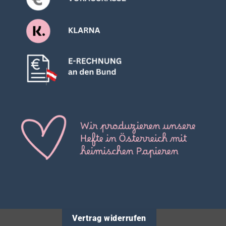
Vertrag widerrufen