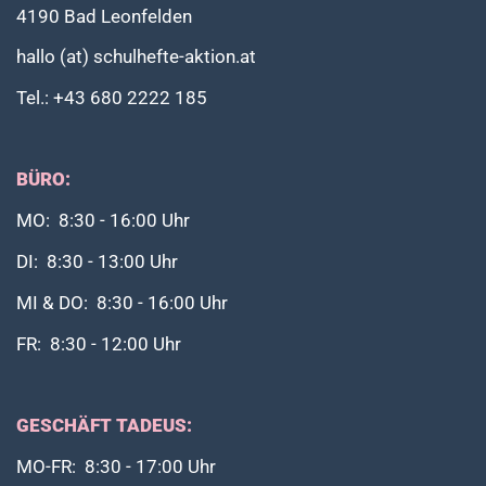
4190 Bad Leonfelden
hallo (at) schulhefte-aktion.at
Tel.: +43 680 2222 185
BÜRO:
MO: 8:30 - 16:00 Uhr
DI: 8:30 - 13:00 Uhr
MI & DO: 8:30 - 16:00 Uhr
FR: 8:30 - 12:00 Uhr
GESCHÄFT TADEUS:
MO-FR: 8:30 - 17:00 Uhr