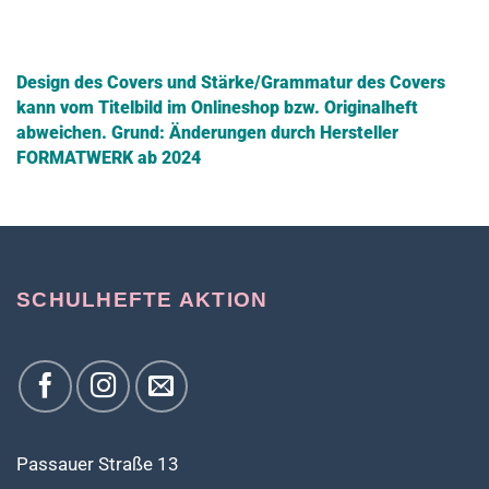
Design des Covers und Stärke/Grammatur des Covers
kann vom Titelbild im Onlineshop bzw. Originalheft
abweichen.
Grund: Änderungen durch Hersteller
FORMATWERK ab 2024
SCHULHEFTE AKTION
Passauer Straße 13