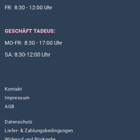
FR: 8:30 - 12:00 Uhr
GESCHÄFT TADEUS:
MO-FR: 8:30 - 17:00 Uhr
SA: 8:30-12:00 Uhr
Kontakt
Impressum
AGB
Datenschutz
Liefer- & Zahlungsbedingungen
Widerruf und Rückgabe