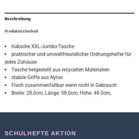
Beschreibung
Produktsicherheit
hübsche XXL-Jumbo-Tasche
praktischer und umweltfreundlicher Ordnungshelfer für
jedes Zuhause
Tasche hergestellt aus recycelten Materialien
stabile Griffe aus Nylon
Flach zusammenfaltbar wenn nicht in Gebrauch
Breite: 28.0cm, Länge: 58.0cm, Höhe: 48.0cm,
SCHULHEFTE AKTION