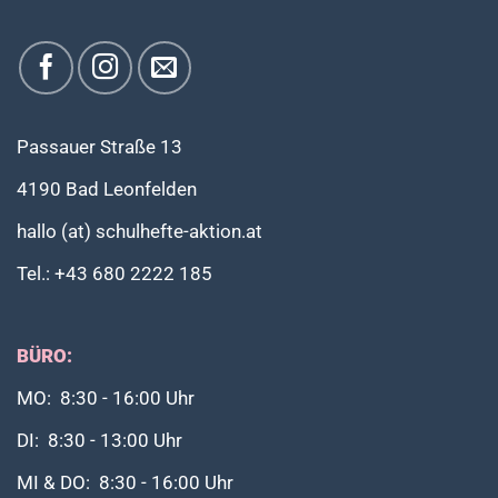
Passauer Straße 13
4190 Bad Leonfelden
hallo (at) schulhefte-aktion.at
Tel.: +43 680 2222 185
BÜRO:
MO: 8:30 - 16:00 Uhr
DI: 8:30 - 13:00 Uhr
MI & DO: 8:30 - 16:00 Uhr