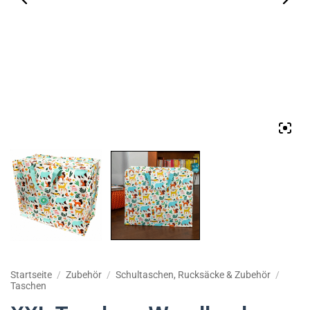
Startseite
/
Zubehör
/
Schultaschen, Rucksäcke & Zubehör
/
Taschen