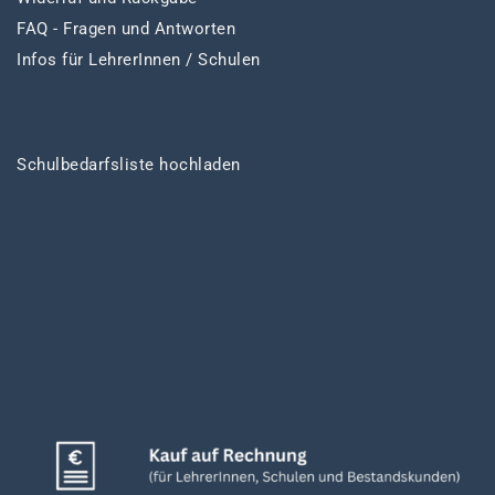
FAQ - Fragen und Antworten
Infos für LehrerInnen / Schulen
Schulbedarfsliste hochladen