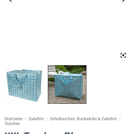
Startseite
/
Zubehör
/
Schultaschen, Rucksäcke & Zubehör
/
Taschen