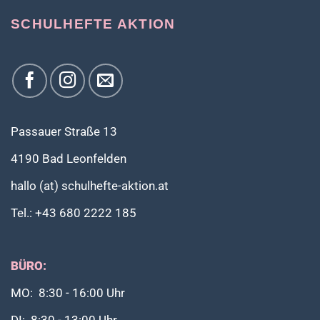
SCHULHEFTE AKTION
Passauer Straße 13
4190 Bad Leonfelden
hallo (at) schulhefte-aktion.at
Tel.: +43 680 2222 185
BÜRO:
MO: 8:30 - 16:00 Uhr