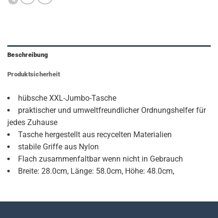
Beschreibung
Produktsicherheit
hübsche XXL-Jumbo-Tasche
praktischer und umweltfreundlicher Ordnungshelfer für
jedes Zuhause
Tasche hergestellt aus recycelten Materialien
stabile Griffe aus Nylon
Flach zusammenfaltbar wenn nicht in Gebrauch
Breite: 28.0cm, Länge: 58.0cm, Höhe: 48.0cm,