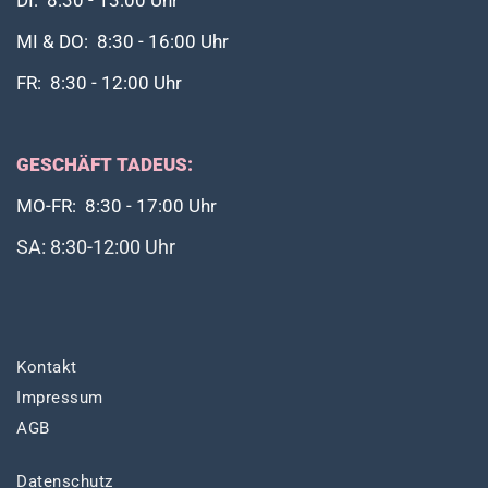
DI: 8:30 - 13:00 Uhr
MI & DO: 8:30 - 16:00 Uhr
FR: 8:30 - 12:00 Uhr
GESCHÄFT TADEUS:
MO-FR: 8:30 - 17:00 Uhr
SA: 8:30-12:00 Uhr
Kontakt
Impressum
AGB
Datenschutz