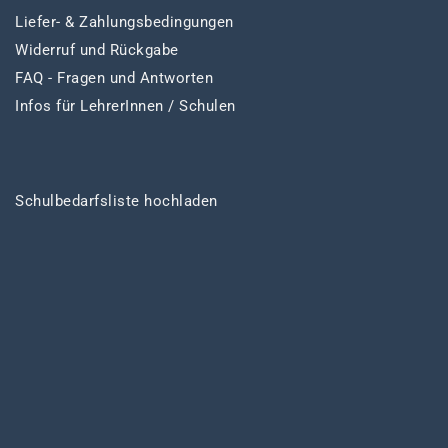
Liefer- & Zahlungsbedingungen
Widerruf und Rückgabe
FAQ - Fragen und Antworten
Infos für LehrerInnen / Schulen
Schulbedarfsliste hochladen