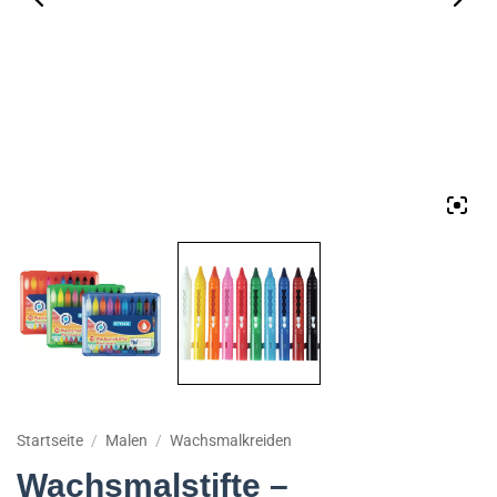
Startseite
/
Malen
/
Wachsmalkreiden
Wachsmalstifte –