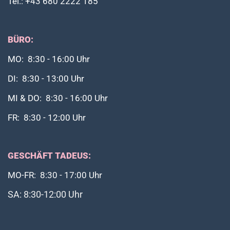
Tel.: +43 680 2222 185
BÜRO:
MO: 8:30 - 16:00 Uhr
DI: 8:30 - 13:00 Uhr
MI & DO: 8:30 - 16:00 Uhr
FR: 8:30 - 12:00 Uhr
GESCHÄFT TADEUS:
MO-FR: 8:30 - 17:00 Uhr
SA: 8:30-12:00 Uhr