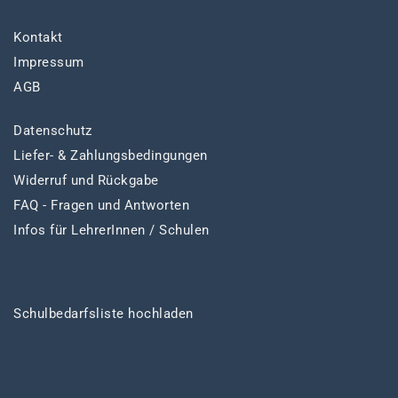
Kontakt
Impressum
AGB
Datenschutz
Liefer- & Zahlungsbedingungen
Widerruf und Rückgabe
FAQ - Fragen und Antworten
Infos für LehrerInnen / Schulen
Schulbedarfsliste hochladen