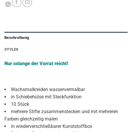
Beschreibung
STYLEX
Nur solange der Vorrat reicht!
Wachsmalkreiden wasservermalbar
in Schiebehülse mit Steckfunktion
10 Stück
mehrere Stifte zusammenstecken und mit mehreren
Farben gleichzeitig malen
in wiederverschließbarer Kunststoffbox