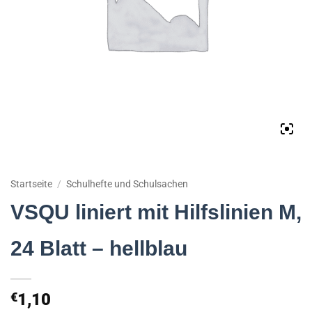
Startseite
/
Schulhefte und Schulsachen
VSQU liniert mit Hilfslinien M,
24 Blatt – hellblau
€
1,10