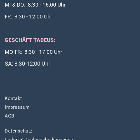
MI & DO: 8:30 - 16:00 Uhr
FR: 8:30 - 12:00 Uhr
GESCHÄFT TADEUS:
MO-FR: 8:30 - 17:00 Uhr
SA: 8:30-12:00 Uhr
Kontakt
Impressum
AGB
Datenschutz
Liefer- & Zahlungsbedingungen