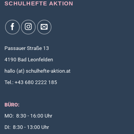
SCHULHEFTE AKTION
Passauer Straße 13
4190 Bad Leonfelden
hallo (at) schulhefte-aktion.at
Tel.: +43 680 2222 185
BÜRO:
MO: 8:30 - 16:00 Uhr
DI: 8:30 - 13:00 Uhr