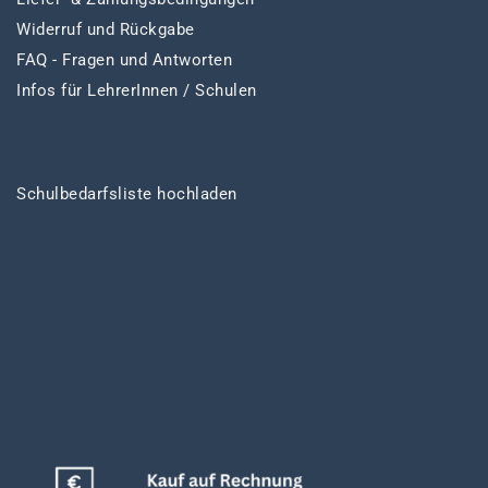
Widerruf und Rückgabe
FAQ - Fragen und Antworten
Infos für LehrerInnen / Schulen
Schulbedarfsliste hochladen