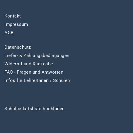
Kontakt
Impressum
AGB
Datenschutz
Liefer- & Zahlungsbedingungen
Widerruf und Rückgabe
FAQ - Fragen und Antworten
Infos für LehrerInnen / Schulen
Schulbedarfsliste hochladen