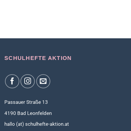
SCHULHEFTE AKTION
Passauer Straße 13
4190 Bad Leonfelden
hallo (at) schulhefte-aktion.at