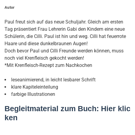
Autor
Paul freut sich auf das neue Schuljahr. Gleich am ersten
Tag präsentiert Frau Lehrerin Gabi den Kindern eine neue
Schülerin, die Cilli. Paul ist hin und weg. Cilli hat feuerrote
Haare und diese dunkelbraunen Augen!
Doch bevor Paul und Cilli Freunde werden können, muss
noch viel Krenfleisch gekocht werden!
*Mit Krenfleisch-Rezept zum Nachkochen
leseanimierend, in leicht lesbarer Schrift
klare Kapiteleinteilung
farbige Illustrationen
Begleitmaterial zum Buch:
Hier klic
ken