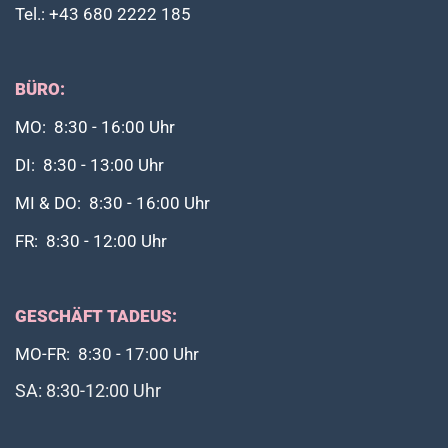
Tel.: +43 680 2222 185
BÜRO:
MO: 8:30 - 16:00 Uhr
DI: 8:30 - 13:00 Uhr
MI & DO: 8:30 - 16:00 Uhr
FR: 8:30 - 12:00 Uhr
GESCHÄFT TADEUS:
MO-FR: 8:30 - 17:00 Uhr
SA: 8:30-12:00 Uhr