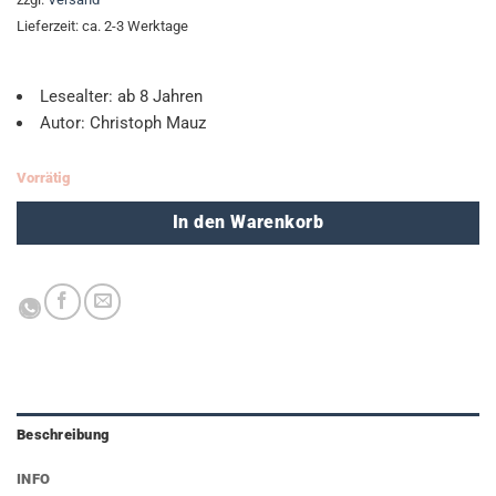
Lieferzeit: ca. 2-3 Werktage
Lesealter: ab 8 Jahren
Autor: Christoph Mauz
Vorrätig
In den Warenkorb
Beschreibung
INFO