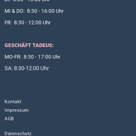
MI & DO: 8:30 - 16:00 Uhr
FR: 8:30 - 12:00 Uhr
GESCHÄFT TADEUS:
MO-FR: 8:30 - 17:00 Uhr
SA: 8:30-12:00 Uhr
Kontakt
Impressum
AGB
Datenschutz