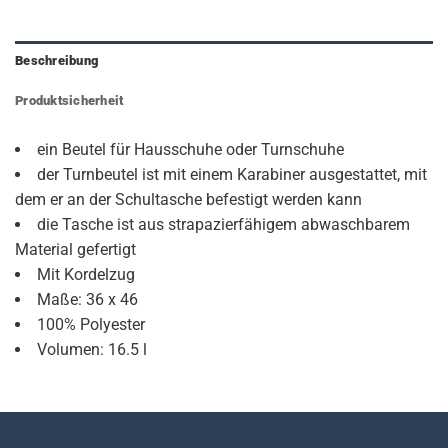
Beschreibung
Produktsicherheit
ein Beutel für Hausschuhe oder Turnschuhe
der Turnbeutel ist mit einem Karabiner ausgestattet, mit
dem er an der Schultasche befestigt werden kann
die Tasche ist aus strapazierfähigem abwaschbarem
Material gefertigt
Mit Kordelzug
Maße: 36 x 46
100% Polyester
Volumen: 16.5 l