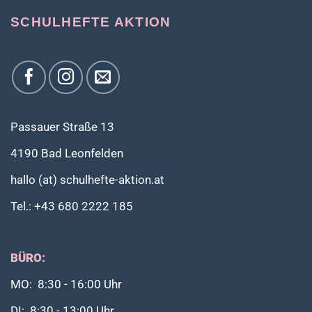
SCHULHEFTE AKTION
Passauer Straße 13
4190 Bad Leonfelden
hallo (at) schulhefte-aktion.at
Tel.: +43 680 2222 185
BÜRO:
MO: 8:30 - 16:00 Uhr
DI: 8:30 - 13:00 Uhr