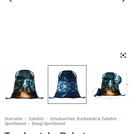
Startseite
/
Zubehör
/
Schultaschen, Rucksäcke & Zubehör
/
Sportbeutel
/
Baagl Sportbeutel