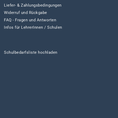
Liefer- & Zahlungsbedingungen
Widerruf und Rückgabe
FAQ - Fragen und Antworten
Infos für LehrerInnen / Schulen
Schulbedarfsliste hochladen