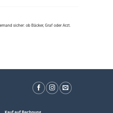
iemand sicher: ob Bäcker, Graf oder Arzt.