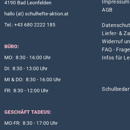
Impressum
4190 Bad Leonfelden
AGB
hallo (at) schulhefte-aktion.at
Tel.: +43 680 2222 185
Datenschut
Liefer- & 
Widerruf u
BÜRO:
FAQ - Frag
Infos für L
MO: 8:30 - 16:00 Uhr
DI: 8:30 - 13:00 Uhr
MI & DO: 8:30 - 16:00 Uhr
Schulbedar
FR: 8:30 - 12:00 Uhr
GESCHÄFT TADEUS:
MO-FR: 8:30 - 17:00 Uhr