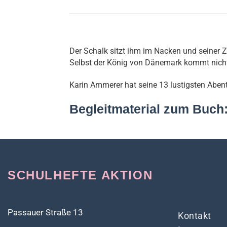
Der Schalk sitzt ihm im Nacken und seiner Zu
Selbst der König von Dänemark kommt nicht 
Karin Ammerer hat seine 13 lustigsten Aben
Begleitmaterial zum Buch
SCHULHEFTE AKTION
Passauer Straße 13
Kontakt