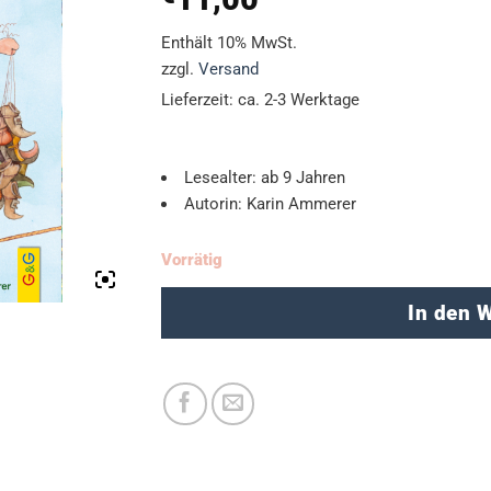
Enthält 10% MwSt.
zzgl.
Versand
Lieferzeit: ca. 2-3 Werktage
Lesealter: ab 9 Jahren
Autorin: Karin Ammerer
Vorrätig
In den 