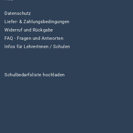
Datenschutz
Liefer- & Zahlungsbedingungen
Widerruf und Rückgabe
FAQ - Fragen und Antworten
Infos für LehrerInnen / Schulen
Schulbedarfsliste hochladen