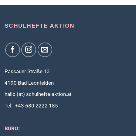
SCHULHEFTE AKTION
Passauer Straße 13
4190 Bad Leonfelden
hallo (at) schulhefte-aktion.at
Tel.: +43 680 2222 185
BÜRO: