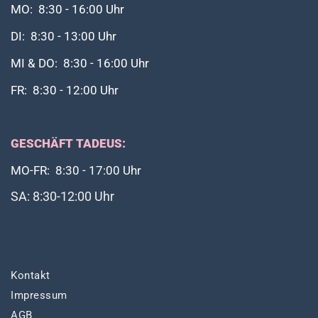
MO: 8:30 - 16:00 Uhr
DI: 8:30 - 13:00 Uhr
MI & DO: 8:30 - 16:00 Uhr
FR: 8:30 - 12:00 Uhr
GESCHÄFT TADEUS:
MO-FR: 8:30 - 17:00 Uhr
SA: 8:30-12:00 Uhr
Kontakt
Impressum
AGB