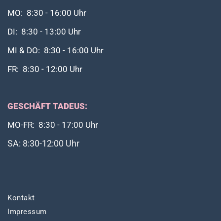
MO: 8:30 - 16:00 Uhr
DI: 8:30 - 13:00 Uhr
MI & DO: 8:30 - 16:00 Uhr
FR: 8:30 - 12:00 Uhr
GESCHÄFT TADEUS:
MO-FR: 8:30 - 17:00 Uhr
SA: 8:30-12:00 Uhr
Kontakt
Impressum