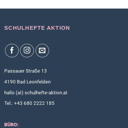
SCHULHEFTE AKTION
Passauer Straße 13
4190 Bad Leonfelden
hallo (at) schulhefte-aktion.at
Tel.: +43 680 2222 185
BÜRO: