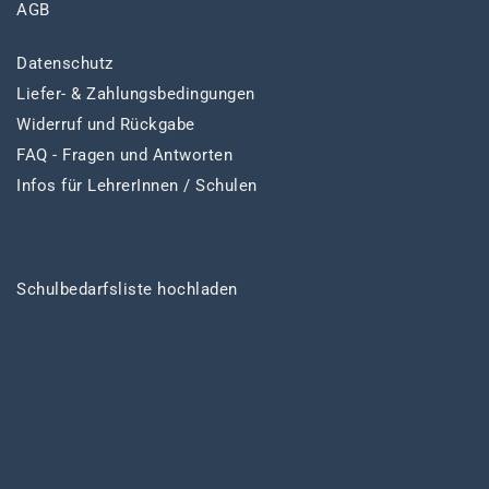
AGB
Datenschutz
Liefer- & Zahlungsbedingungen
Widerruf und Rückgabe
FAQ - Fragen und Antworten
Infos für LehrerInnen / Schulen
Schulbedarfsliste hochladen