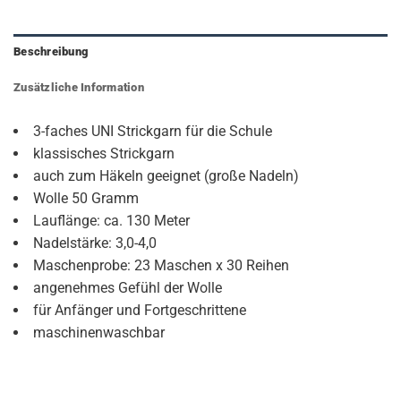
Beschreibung
Zusätzliche Information
3-faches UNI Strickgarn für die Schule
klassisches Strickgarn
auch zum Häkeln geeignet (große Nadeln)
Wolle 50 Gramm
Lauflänge: ca. 130 Meter
Nadelstärke: 3,0-4,0
Maschenprobe: 23 Maschen x 30 Reihen
angenehmes Gefühl der Wolle
für Anfänger und Fortgeschrittene
maschinenwaschbar