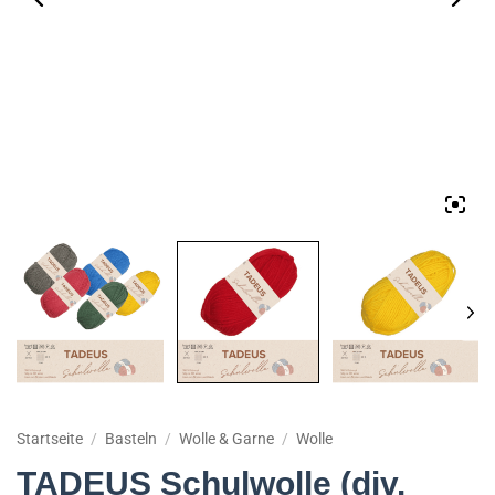
Startseite
/
Basteln
/
Wolle & Garne
/
Wolle
TADEUS Schulwolle (div.