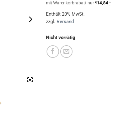
mit Warenkorbrabatt nur
€
14,84
*
Enthält 20% MwSt.
zzgl.
Versand
Nicht vorrätig