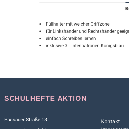
B
Füllhalter mit weicher Griffzone
für Linkshänder und Rechtshänder geeig
einfach Schreiben lernen
inklusive 3 Tintenpatronen Königsblau
SCHULHEFTE AKTION
Passauer Straße 13
Kontakt