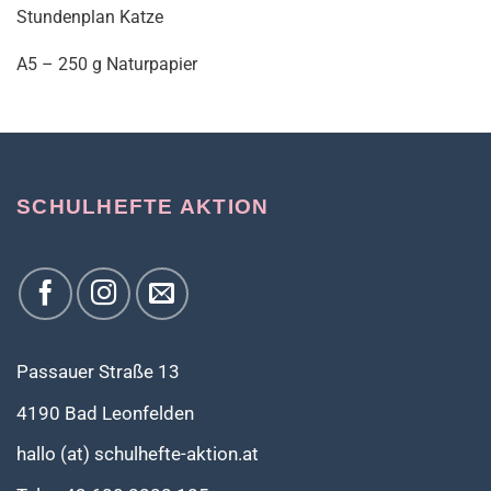
Stundenplan Katze
A5 – 250 g Naturpapier
SCHULHEFTE AKTION
Passauer Straße 13
4190 Bad Leonfelden
hallo (at) schulhefte-aktion.at