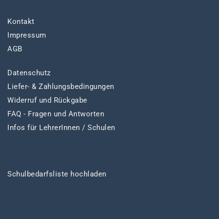
Kontakt
Impressum
AGB
Datenschutz
Liefer- & Zahlungsbedingungen
Widerruf und Rückgabe
FAQ - Fragen und Antworten
Infos für LehrerInnen / Schulen
Schulbedarfsliste hochladen