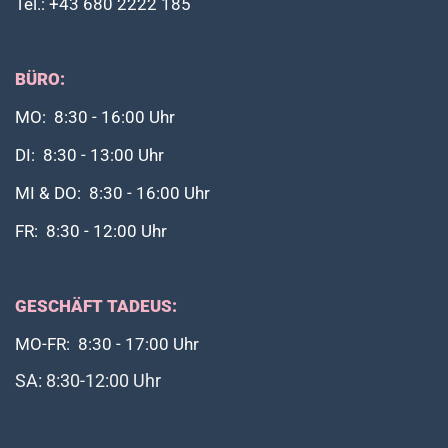
Tel.: +43 680 2222 185
BÜRO:
MO: 8:30 - 16:00 Uhr
DI: 8:30 - 13:00 Uhr
MI & DO: 8:30 - 16:00 Uhr
FR: 8:30 - 12:00 Uhr
GESCHÄFT TADEUS:
MO-FR: 8:30 - 17:00 Uhr
SA: 8:30-12:00 Uhr