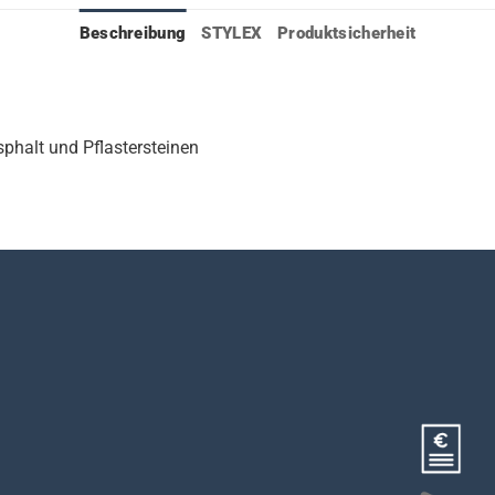
Beschreibung
STYLEX
Produktsicherheit
phalt und Pflastersteinen