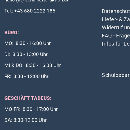
Tel.: +43 680 2222 185
Datenschut
Liefer- & 
Widerruf u
BÜRO:
FAQ - Frag
Infos für L
MO: 8:30 - 16:00 Uhr
DI: 8:30 - 13:00 Uhr
MI & DO: 8:30 - 16:00 Uhr
Schulbedar
FR: 8:30 - 12:00 Uhr
GESCHÄFT TADEUS:
MO-FR: 8:30 - 17:00 Uhr
SA: 8:30-12:00 Uhr