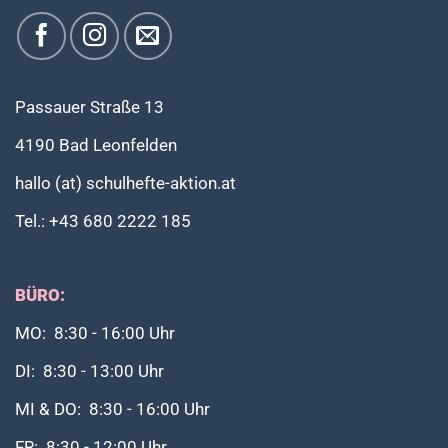
Passauer Straße 13
4190 Bad Leonfelden
hallo (at) schulhefte-aktion.at
Tel.: +43 680 2222 185
BÜRO:
MO: 8:30 - 16:00 Uhr
DI: 8:30 - 13:00 Uhr
MI & DO: 8:30 - 16:00 Uhr
FR: 8:30 - 12:00 Uhr