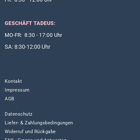
GESCHÄFT TADEUS:
MO-FR: 8:30 - 17:00 Uhr
SA: 8:30-12:00 Uhr
Kontakt
Impressum
AGB
Datenschutz
Liefer- & Zahlungsbedingungen
Widerruf und Rückgabe