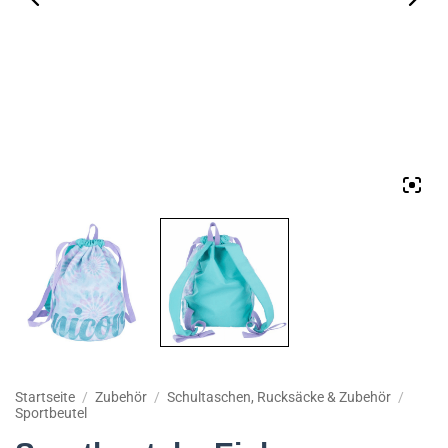
Startseite
/
Zubehör
/
Schultaschen, Rucksäcke & Zubehör
/
Sportbeutel