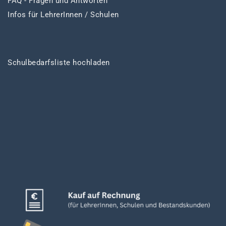
FAQ - Fragen und Antworten
Infos für LehrerInnen / Schulen
Schulbedarfsliste hochladen