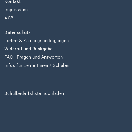
Kontakt
Impressum
AGB
Datenschutz
Liefer- & Zahlungsbedingungen
Widerruf und Rückgabe
FAQ - Fragen und Antworten
Infos für LehrerInnen / Schulen
Schulbedarfsliste hochladen