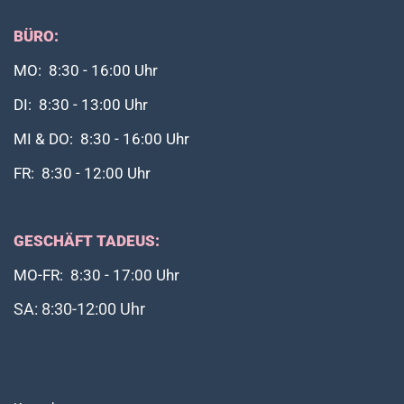
BÜRO:
MO: 8:30 - 16:00 Uhr
DI: 8:30 - 13:00 Uhr
MI & DO: 8:30 - 16:00 Uhr
FR: 8:30 - 12:00 Uhr
GESCHÄFT TADEUS:
MO-FR: 8:30 - 17:00 Uhr
SA: 8:30-12:00 Uhr