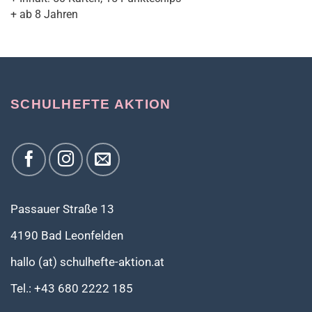
+ ab 8 Jahren
SCHULHEFTE AKTION
Passauer Straße 13
4190 Bad Leonfelden
hallo (at) schulhefte-aktion.at
Tel.: +43 680 2222 185