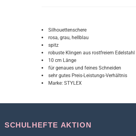
Silhouettenschere
rosa, grau, hellblau
spitz
robuste Klingen aus rostfreiem Edelstahl
10 cm Länge
für genaues und feines Schneiden
sehr gutes Preis-Leistungs-Verhältnis
Marke: STYLEX
SCHULHEFTE AKTION