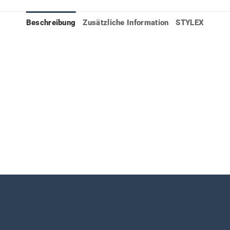
Beschreibung
Zusätzliche Information
STYLEX