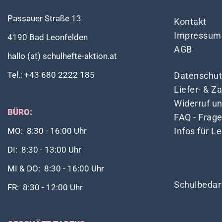
Passauer Straße 13
Kontakt
Impressum
4190 Bad Leonfelden
AGB
hallo (at) schulhefte-aktion.at
Tel.: +43 680 2222 185
Datenschut
Liefer- & 
Widerruf u
BÜRO:
FAQ - Frag
Infos für L
MO: 8:30 - 16:00 Uhr
DI: 8:30 - 13:00 Uhr
MI & DO: 8:30 - 16:00 Uhr
Schulbedar
FR: 8:30 - 12:00 Uhr