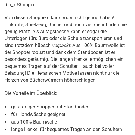
ibri_x Shopper
Von diesen Shoppern kann man nicht genug haben!
Einkäufe, Spielzeug, Bücher und noch viel mehr finden hier
genug Platz. Als Alltagstasche kann er sogar die
Unterlagen fürs Büro oder die Schule transportieren und
sind trotzdem hübsch
verpackt.
Aus 100% Baumwolle ist
der Shopper robust und dank dem Standboden ist er
besonders geräumig. Die langen Henkel ermöglichen ein
bequemes Tragen auf der Schulter – auch bei voller
Beladung! Die literarischen Motive lassen nicht nur die
Herzen von Bücherwürmern höherschlagen.
Die Vorteile im Überblick:
geräumiger Shopper mit Standboden
für Handwäsche geeignet
aus 100% Baumwolle
lange Henkel für bequemes Tragen an den Schultern