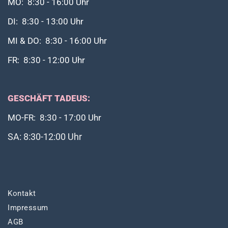
MO: 8:30 - 16:00 Uhr
DI: 8:30 - 13:00 Uhr
MI & DO: 8:30 - 16:00 Uhr
FR: 8:30 - 12:00 Uhr
GESCHÄFT TADEUS:
MO-FR: 8:30 - 17:00 Uhr
SA: 8:30-12:00 Uhr
Kontakt
Impressum
AGB