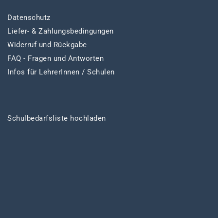
Datenschutz
Liefer- & Zahlungsbedingungen
Widerruf und Rückgabe
FAQ - Fragen und Antworten
Infos für LehrerInnen / Schulen
Schulbedarfsliste hochladen