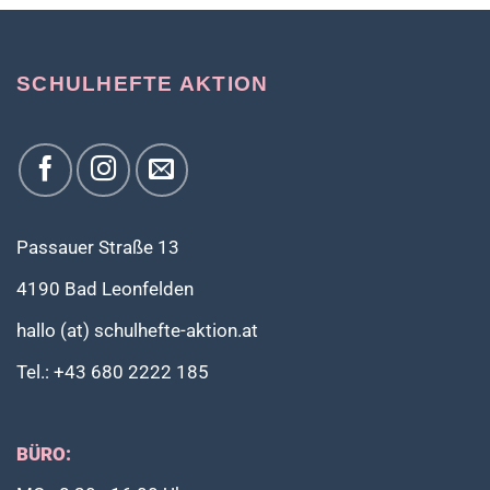
SCHULHEFTE AKTION
Passauer Straße 13
4190 Bad Leonfelden
hallo (at) schulhefte-aktion.at
Tel.: +43 680 2222 185
BÜRO: