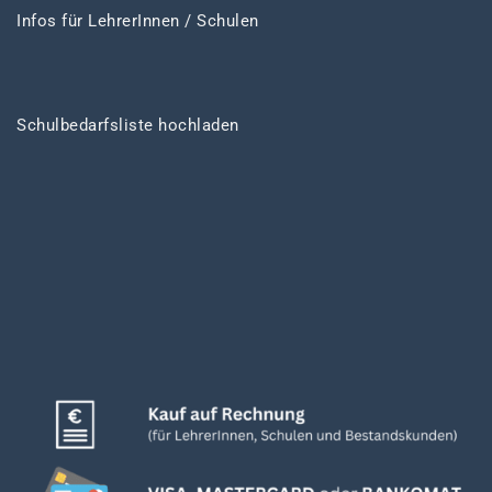
Infos für LehrerInnen / Schulen
Schulbedarfsliste hochladen