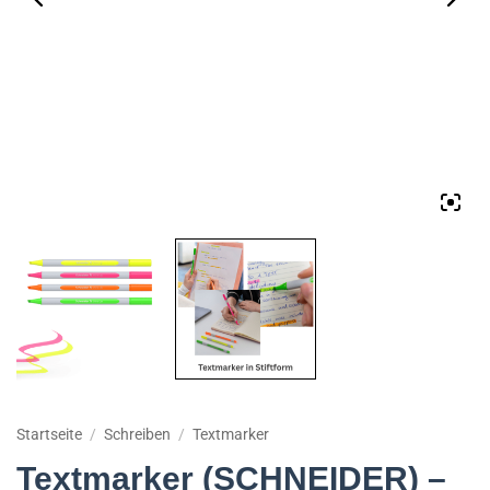
Startseite
/
Schreiben
/
Textmarker
Textmarker (SCHNEIDER) –