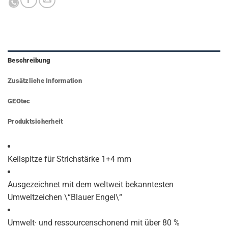
Beschreibung
Zusätzliche Information
GEOtec
Produktsicherheit
Keilspitze für Strichstärke 1+4 mm
Ausgezeichnet mit dem weltweit bekanntesten
Umweltzeichen \“Blauer Engel\“
Umwelt· und ressourcenschonend mit über 80 %