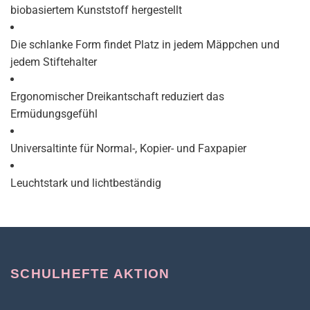
biobasiertem Kunststoff hergestellt
Die schlanke Form findet Platz in jedem Mäppchen und
jedem Stiftehalter
Ergonomischer Dreikantschaft reduziert das
Ermüdungsgefühl
Universaltinte für Normal-, Kopier- und Faxpapier
Leuchtstark und lichtbeständig
SCHULHEFTE AKTION