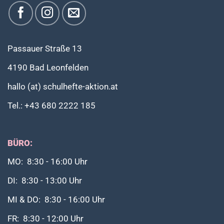
Passauer Straße 13
4190 Bad Leonfelden
hallo (at) schulhefte-aktion.at
Tel.: +43 680 2222 185
BÜRO:
MO: 8:30 - 16:00 Uhr
DI: 8:30 - 13:00 Uhr
MI & DO: 8:30 - 16:00 Uhr
FR: 8:30 - 12:00 Uhr