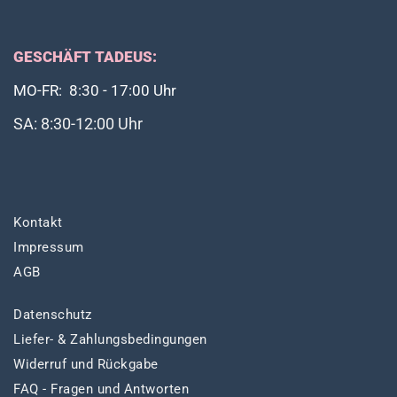
GESCHÄFT TADEUS:
MO-FR: 8:30 - 17:00 Uhr
SA: 8:30-12:00 Uhr
Kontakt
Impressum
AGB
Datenschutz
Liefer- & Zahlungsbedingungen
Widerruf und Rückgabe
FAQ - Fragen und Antworten