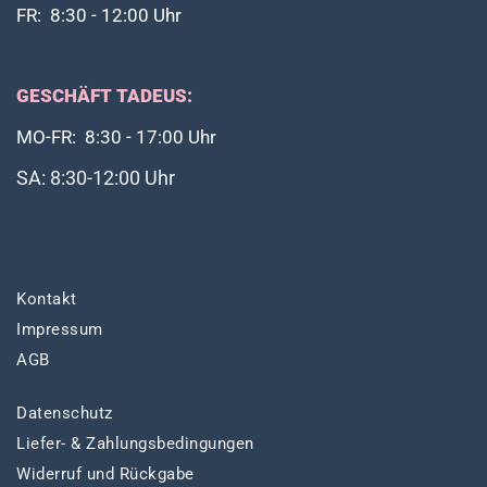
FR: 8:30 - 12:00 Uhr
GESCHÄFT TADEUS:
MO-FR: 8:30 - 17:00 Uhr
SA: 8:30-12:00 Uhr
Kontakt
Impressum
AGB
Datenschutz
Liefer- & Zahlungsbedingungen
Widerruf und Rückgabe