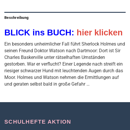
Beschreibung
BLICK ins BUCH:
hier klicken
Ein besonders unheimlicher Fall führt Sherlock Holmes und
seinen Freund Doktor Watson nach Dartmoor: Dort ist Sir
Charles Baskerville unter rätselhaften Umständen
gestorben. War er verflucht? Einer Legende nach streift ein
riesiger schwarzer Hund mit leuchtenden Augen durch das
Moor. Holmes und Watson nehmen die Ermittlungen auf
und geraten selbst bald in große Gefahr …
SCHULHEFTE AKTION