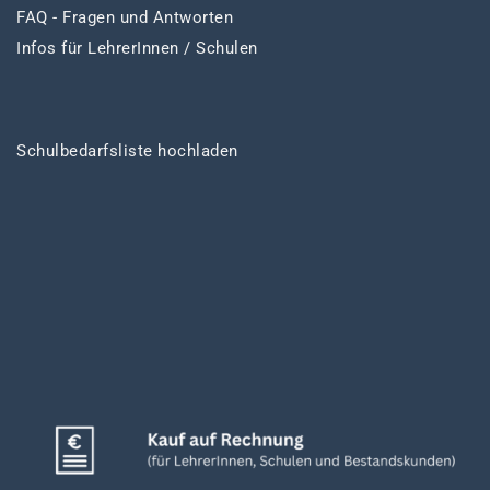
FAQ - Fragen und Antworten
Infos für LehrerInnen / Schulen
Schulbedarfsliste hochladen