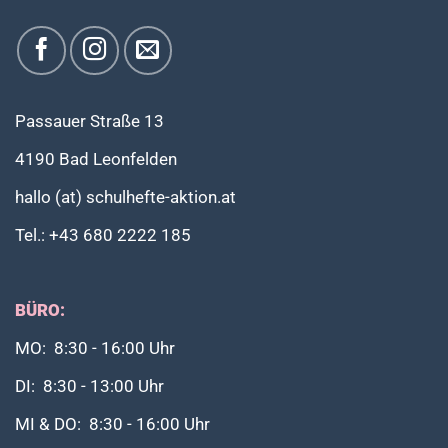
Passauer Straße 13
4190 Bad Leonfelden
hallo (at) schulhefte-aktion.at
Tel.: +43 680 2222 185
BÜRO:
MO: 8:30 - 16:00 Uhr
DI: 8:30 - 13:00 Uhr
MI & DO: 8:30 - 16:00 Uhr